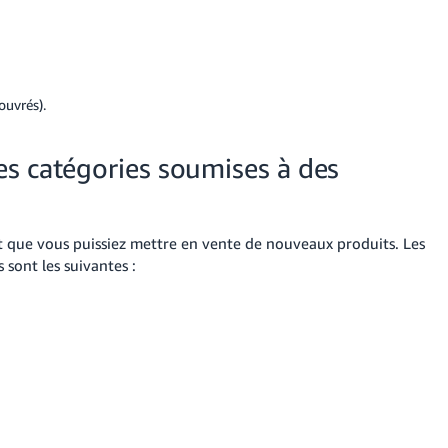
ouvrés).
s catégories soumises à des
t que vous puissiez mettre en vente de nouveaux produits. Les
 sont les suivantes :