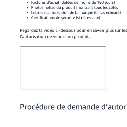
Factures d’achat (datées de moins de 180 jours)
Photos nettes du produit montrant tous les côtés
Lettres d’autorisation de la marque (le cas échéant)
Certifications de sécurité (si nécessaire)
Regardez la vidéo ci-dessous pour en savoir plus sur l
l’autorisation de vendre un produit.
Procédure de demande d’autor