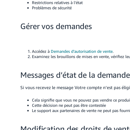
Restrictions relatives à l’état
Problèmes de sécurité
Gérer vos demandes
Accédez à
Demandes d’autorisation de vente
.
Examinez les brouillons de mises en vente, vérifiez l
Messages d’état de la demand
Si vous recevez le message Votre compte n’est pas éligi
Cela signifie que vous ne pouvez pas vendre ce produi
Cette décision ne peut pas être contestée
Le support aux partenaires de vente ne peut pas fourn
Modification des droits de vent