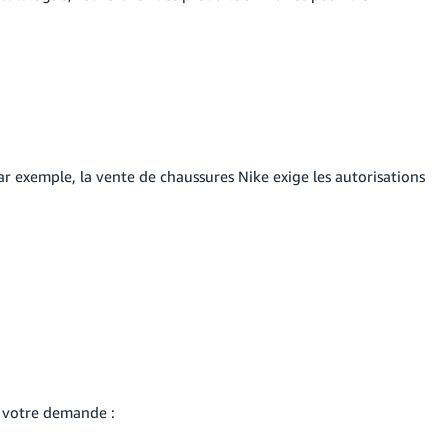
ar exemple, la vente de chaussures Nike exige les autorisations
 votre demande :