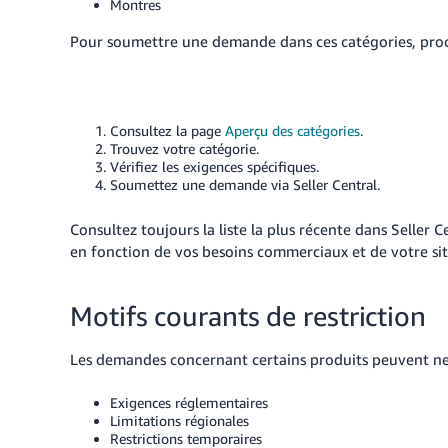
Montres
Pour soumettre une demande dans ces catégories, pro
Consultez la page
Aperçu des catégories
.
Trouvez votre catégorie.
Vérifiez les exigences spécifiques.
Soumettez une demande via Seller Central.
Consultez toujours la liste la plus récente dans Seller 
en fonction de vos besoins commerciaux et de votre sit
Motifs courants de restriction
Les demandes concernant certains produits peuvent ne p
Exigences réglementaires
Limitations régionales
Restrictions temporaires