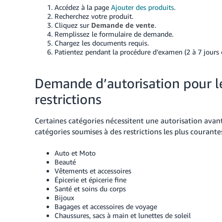
Accédez à la page
Ajouter des produits
.
Recherchez votre produit.
Cliquez sur
Demande de vente
.
Remplissez le formulaire de demande.
Chargez les documents requis.
Patientez pendant la procédure d’examen (2 à 7 jours 
Demande d’autorisation pour le
restrictions
Certaines catégories nécessitent une autorisation avan
catégories soumises à des restrictions les plus courantes
Auto et Moto
Beauté
Vêtements et accessoires
Épicerie et épicerie fine
Santé et soins du corps
Bijoux
Bagages et accessoires de voyage
Chaussures, sacs à main et lunettes de soleil