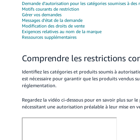
Demande d’autorisation pour les catégories soumises à des r
Motifs courants de restriction
Gérer vos demandes
Messages d’état de la demande
Modification des droits de vente
Exigences relatives au nom de la marque
Ressources supplémentaires
Comprendre les restrictions co
Identifiez les catégories et produits soumis à autorisa
est nécessaire pour garantir que les produits vendus su
réglementation.
Regardez la vidéo ci-dessous pour en savoir plus sur le
nécessitant une autorisation préalable à leur mise en v