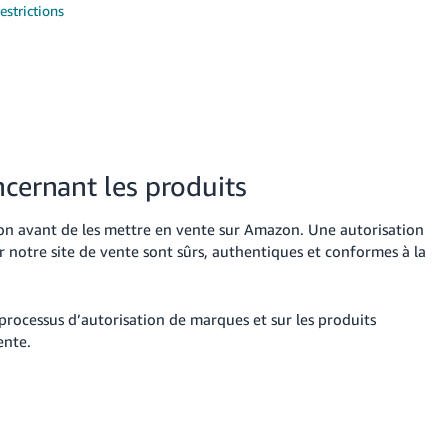
estrictions
ncernant les produits
tion avant de les mettre en vente sur Amazon. Une autorisation
r notre site de vente sont sûrs, authentiques et conformes à la
 processus d’autorisation de marques et sur les produits
ente.