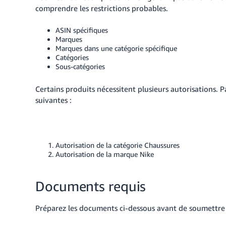
comprendre les restrictions probables.
ASIN spécifiques
Marques
Marques dans une catégorie spécifique
Catégories
Sous-catégories
Certains produits nécessitent plusieurs autorisations. P
suivantes :
Autorisation de la catégorie Chaussures
Autorisation de la marque Nike
Documents requis
Préparez les documents ci-dessous avant de soumettre