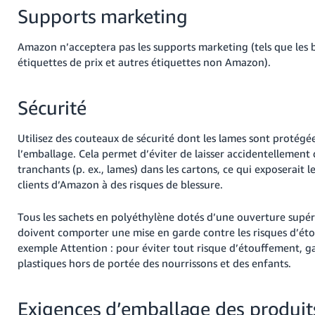
Supports marketing
Amazon n’acceptera pas les supports marketing (tels que les 
étiquettes de prix et autres étiquettes non Amazon).
Sécurité
Utilisez des couteaux de sécurité dont les lames sont protégée
l’emballage. Cela permet d’éviter de laisser accidentellement 
tranchants (p. ex., lames) dans les cartons, ce qui exposerait le
clients d’Amazon à des risques de blessure.
Tous les sachets en polyéthylène dotés d’une ouverture supé
doivent comporter une mise en garde contre les risques d’ét
exemple Attention : pour éviter tout risque d’étouffement, ga
plastiques hors de portée des nourrissons et des enfants.
Exigences d’emballage des produit