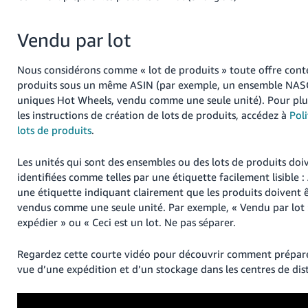
Vendu par lot
Nous considérons comme « lot de produits » toute offre cont
produits sous un même ASIN (par exemple, un ensemble NASC
uniques Hot Wheels, vendu comme une seule unité). Pour plu
les instructions de création de lots de produits, accédez à
Poli
lots de produits
.
Les unités qui sont des ensembles ou des lots de produits doi
identifiées comme telles par une étiquette facilement lisible :
une étiquette indiquant clairement que les produits doivent 
vendus comme une seule unité. Par exemple, « Vendu par lot »
expédier » ou « Ceci est un lot. Ne pas séparer.
Regardez cette courte vidéo pour découvrir comment prépare
vue d’une expédition et d’un stockage dans les centres de dis