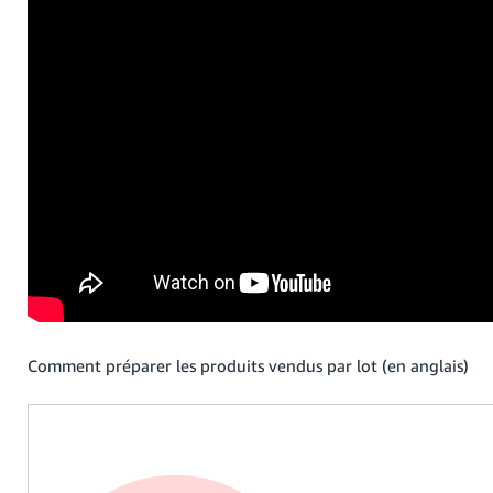
Comment préparer les produits vendus par lot (en anglais)