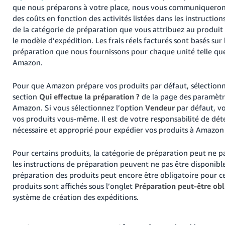
que nous préparons à votre place, nous vous communiqueron
des coûts en fonction des activités listées dans les instructio
de la catégorie de préparation que vous attribuez au produit
le modèle d’expédition. Les frais réels facturés sont basés sur 
préparation que nous fournissons pour chaque unité telle qu
Amazon.
Pour que Amazon prépare vos produits par défaut, sélection
section
Qui effectue la préparation ?
de la page des paramètr
Amazon. Si vous sélectionnez l’option
Vendeur
par défaut, v
vos produits vous-même. Il est de votre responsabilité de dé
nécessaire et approprié pour expédier vos produits à Amazon 
Pour certains produits, la catégorie de préparation peut ne pa
les instructions de préparation peuvent ne pas être disponible
préparation des produits peut encore être obligatoire pour ce
produits sont affichés sous l’onglet
Préparation peut-être obl
système de création des expéditions.