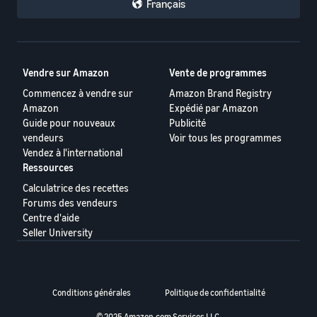
Français
Vendre sur Amazon
Vente de programmes
Commencez à vendre sur
Amazon Brand Registry
Amazon
Expédié par Amazon
Guide pour nouveaux
Publicité
vendeurs
Voir tous les programmes
Vendez à l'international
Ressources
Calculatrice des recettes
Forums des vendeurs
Centre d'aide
Seller University
Conditions générales
Politique de confidentialité
© 2025 Amazon.com Services LLC.