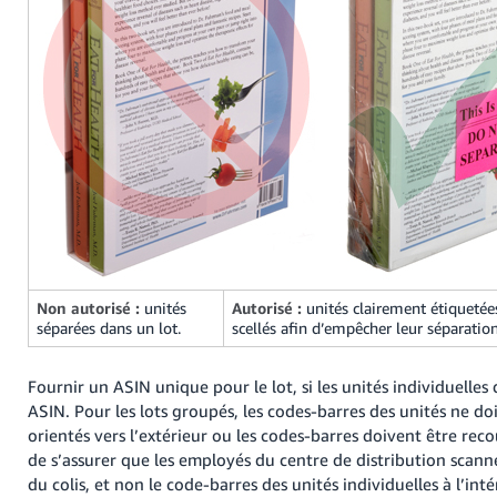
Non autorisé :
unités
Autorisé :
unités clairement étiqueté
séparées dans un lot.
scellés afin d’empêcher leur séparation
Fournir un ASIN unique pour le lot, si les unités individuelles
ASIN. Pour les lots groupés, les codes-barres des unités ne do
orientés vers l’extérieur ou les codes-barres doivent être rec
de s’assurer que les employés du centre de distribution scann
du colis, et non le code-barres des unités individuelles à l’inté