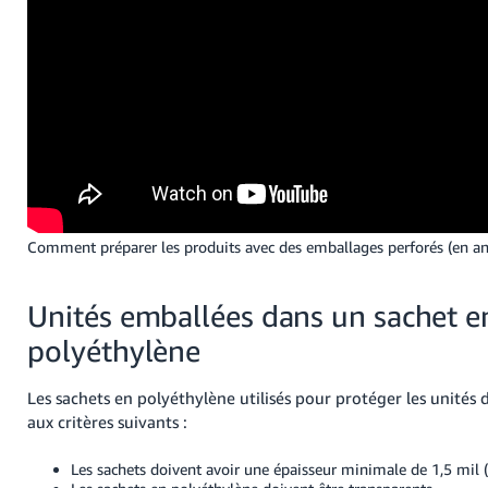
Comment préparer les produits avec des emballages perforés (en an
Unités emballées dans un sachet e
polyéthylène
Les sachets en polyéthylène utilisés pour protéger les unités
aux critères suivants :
Les sachets doivent avoir une épaisseur minimale de 1,5 mil