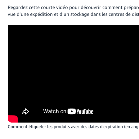
Regardez cette courte vidéo pour découvrir comment prépare
vue d’une expédition et d’un stockage dans les centres de dis
Comment étiqueter les produits avec des dates d’expiration (en angl