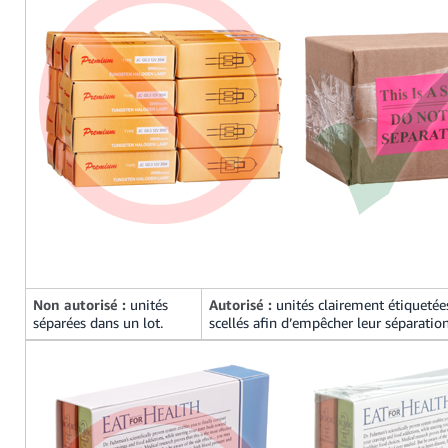
Non autorisé :
unités
Autorisé :
unités clairement étiqueté
séparées dans un lot.
scellés afin d’empêcher leur séparation