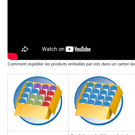
Comment expédier les produits emballés par lots dans un carton (en