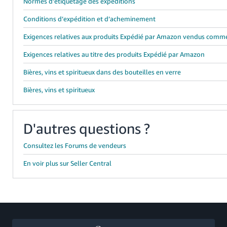
Normes d’étiquetage des expéditions
Conditions d’expédition et d’acheminement
Exigences relatives aux produits Expédié par Amazon vendus comm
Exigences relatives au titre des produits Expédié par Amazon
Bières, vins et spiritueux dans des bouteilles en verre
Bières, vins et spiritueux
D'autres questions ?
Consultez les Forums de vendeurs
En voir plus sur Seller Central