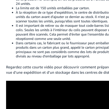
24 unités.
La limite est de 150 unités emballées par carton.
À la réception de ce type d’expédition, le centre de distributi
unités du carton avant d’ajouter ce dernier au stock. Il n’est p
scanner toutes les unités, puisqu’elles sont toutes identiques.
Il est important de retirer ou de masquer tout code-barres lisi
colis. Seules les unités à l’intérieur du colis peuvent disposer
pouvant être scannés. Cela permet d’éviter que l’ensemble du 
réceptionné comme une seule unité.
Dans certains cas, le fabricant ou le fournisseur peut emballer
produits dans un carton plus grand, appelé le carton principal
principaux ne sont pas considérés comme des lots de produits
divisés au niveau d’emballage par lots approprié.
Regardez cette courte vidéo pour découvrir comment prépare
vue d’une expédition et d’un stockage dans les centres de dis