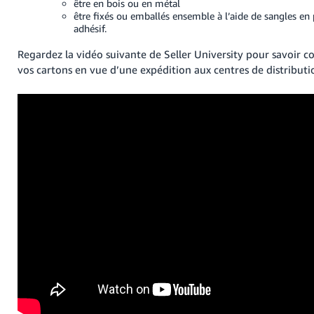
être en bois ou en métal
être fixés ou emballés ensemble à l’aide de sangles en
adhésif.
Regardez la vidéo suivante de Seller University pour savoir
vos cartons en vue d’une expédition aux centres de distribut