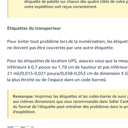
étiquette de palette sur chacun des quatre côtés de votre p
votre expédition soit reçue correctement.
Étiquettes du transporteur
Pour éviter tout problème lors de la numérisation, les étique
ne doivent pas être couvertes par une autre étiquette.
Pour les étiquettes de location UPS, assurez-vous que la mesu
inférieure à 0,7 pouce ou 1,78 cm de hauteur et pas inférieur
21 mil/0,015-0,021 pouce/0,038-0,053 cm de dimension X (la
la plus étroite ou de l’espace dans un code-barres).
Remarque:
Imprimez les étiquettes et les codes-barres de suiv
aux mêmes dimensions que ceux recommandés dans Seller Centr
du format de l’étiquette peut entraîner des problèmes dans le p
d’expédition.