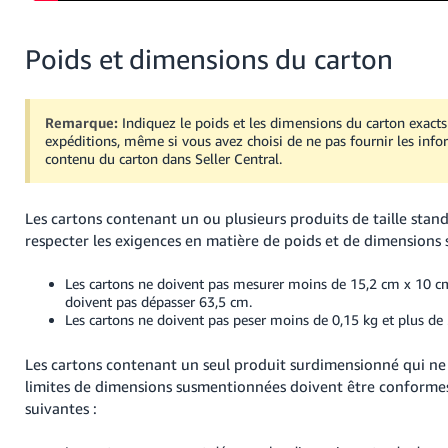
Poids et dimensions du carton
Remarque:
Indiquez le poids et les dimensions du carton exacts
expéditions, même si vous avez choisi de ne pas fournir les info
contenu du carton dans Seller Central.
Les cartons contenant un ou plusieurs produits de taille stan
respecter les exigences en matière de poids et de dimensions 
Les cartons ne doivent pas mesurer moins de 15,2 cm x 10 c
doivent pas dépasser 63,5 cm.
Les cartons ne doivent pas peser moins de 0,15 kg et plus de 
Les cartons contenant un seul produit surdimensionné qui ne 
limites de dimensions susmentionnées doivent être conforme
suivantes :