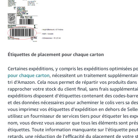
Étiquettes de placement pour chaque carton
Certaines expéditions, y compris les expéditions optimisées p
pour chaque carton
, nécessitent un traitement supplémentair
tri d’Amazon. Cela nous permet de répartir vos produits dans
rapprocher votre stock du client final, sans frais supplémenta
expéditions disposent d’étiquettes contenant des codes-barr
et des données nécessaires pour acheminer le colis vers sa dest
vous imprimez vos étiquettes d’expédition en dehors de Seller
utilisez un fournisseur de services tiers pour étiqueter les ex
nom, vous devez vous assurer que tous les éléments sont prés
étiquettes. Toute information manquante sur l’étiquette peut
retards, une réduction de l’efficacité du placement de votre st