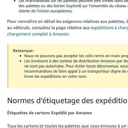
Les marchandises sur les palettes peuvent être livrées dans des
des palettes ou des boîtes Gaylord) sur l’ensemble du réseau 
clients de l’Union européenne.
Pour connaître en détail les exigences relatives aux palettes, 
au véhicule, consultez la page relative aux
expéditions à char
chargement complet à Amazon
.
Remarque:
Nous ne pouvons pas accepter les colis remis en main propr
Les livraisons à des centres de distribution Amazon par de
ne sont pas autorisées. Pour éviter toute déconvenue, nou
recommandons de faire appel à un transporteur digne de 
livrer les expéditions en votre nom.
Normes d’étiquetage des expéditi
Étiquettes de cartons Expédié par Amazon
Tous les cartons et toutes les palettes que vous envoyez à un