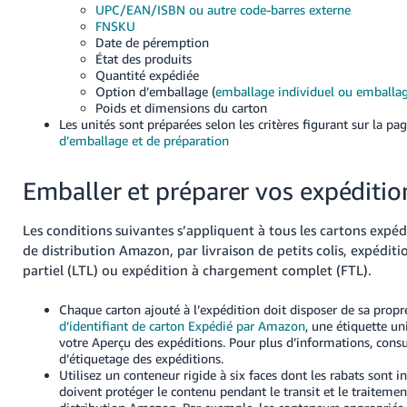
UPC/EAN/ISBN ou autre code-barres externe
FNSKU
Date de péremption
État des produits
Quantité expédiée
Option d’emballage (
emballage individuel ou emballag
Poids et dimensions du carton
Les unités sont préparées selon les critères figurant sur la pa
d’emballage et de préparation
Emballer et préparer vos expéditio
Les conditions suivantes s’appliquent à tous les cartons expédi
de distribution Amazon, par livraison de petits colis, expédi
partiel (LTL) ou expédition à chargement complet (FTL).
Chaque carton ajouté à l’expédition doit disposer de sa prop
d’identifiant de carton Expédié par Amazon
, une étiquette u
votre Aperçu des expéditions. Pour plus d’informations, cons
d’étiquetage des expéditions.
Utilisez un conteneur rigide à six faces dont les rabats sont in
doivent protéger le contenu pendant le transit et le traitemen