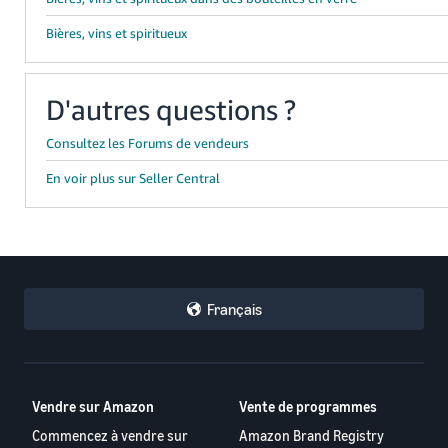
Bières, vins et spiritueux
D'autres questions ?
Consultez les Forums de vendeurs
En voir plus sur Seller Central
Français
Vendre sur Amazon
Vente de programmes
Commencez à vendre sur
Amazon Brand Registry