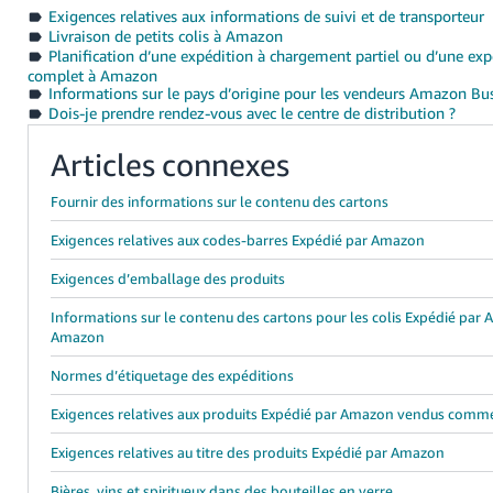
Exigences relatives aux informations de suivi et de transporteur
Livraison de petits colis à Amazon
Planification d’une expédition à chargement partiel ou d’une ex
complet à Amazon
Informations sur le pays d’origine pour les vendeurs Amazon Bu
Dois-je prendre rendez-vous avec le centre de distribution ?
Articles connexes
Fournir des informations sur le contenu des cartons
Exigences relatives aux codes-barres Expédié par Amazon
Exigences d’emballage des produits
Informations sur le contenu des cartons pour les colis Expédié pa
Amazon
Normes d’étiquetage des expéditions
Exigences relatives aux produits Expédié par Amazon vendus comm
Exigences relatives au titre des produits Expédié par Amazon
Bières, vins et spiritueux dans des bouteilles en verre