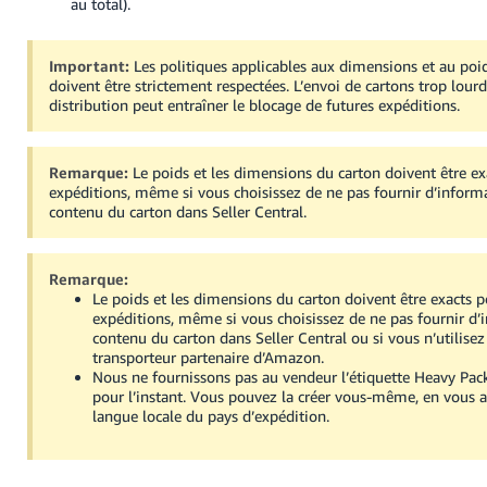
au total).
Important:
Les politiques applicables aux dimensions et au poi
doivent être strictement respectées.
L’envoi de cartons trop lourd
distribution peut entraîner le blocage de futures expéditions.
Remarque:
Le poids et les dimensions du carton doivent être ex
expéditions, même si vous choisissez de ne pas fournir d’informa
contenu du carton dans Seller Central.
Remarque:
Le poids et les dimensions du carton doivent être exacts p
expéditions, même si vous choisissez de ne pas fournir d’
contenu du carton dans Seller Central ou si vous n’utilise
transporteur partenaire d’Amazon.
Nous ne fournissons pas au vendeur l’étiquette Heavy Pack
pour l’instant. Vous pouvez la créer vous-même, en vous as
langue locale du pays d’expédition.