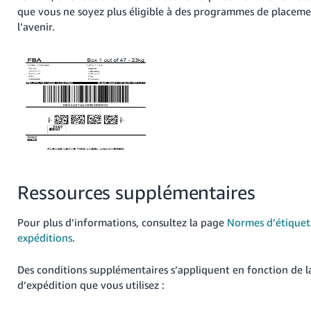
que vous ne soyez plus éligible à des programmes de placeme
l’avenir.
Ressources supplémentaires
Pour plus d’informations, consultez la page
Normes d’étiquet
expéditions
.
Des conditions supplémentaires s’appliquent en fonction de 
d’expédition que vous utilisez :