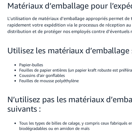
Matériaux d’emballage pour l’expé
L’utilisation de matériaux d’emballage appropriés permet de 
rapidement votre expédition via le processus de réception au
distribution et de protéger nos employés contre d’éventuels r
Utilisez les matériaux d’emballage
Papier-bulles
Feuilles de papier entières (un papier kraft robuste est préféra
Coussins d’air gonflables
Feuilles de mousse polyéthylène
N’utilisez pas les matériaux d’emb
suivants
:
Tous les types de billes de calage, y compris ceux fabriqués 
biodégradables ou en amidon de maïs