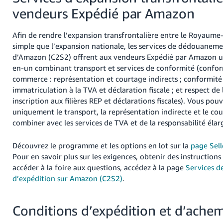
vendeurs Expédié par Amazon
Afin de rendre l’expansion transfrontalière entre le Royaume-
simple que l’expansion nationale, les services de dédouaneme
d’Amazon (C2S2) offrent aux vendeurs Expédié par Amazon u
en-un combinant transport et services de conformité (confor
commerce : représentation et courtage indirects ; conformité f
immatriculation à la TVA et déclaration fiscale ; et respect de
inscription aux filières REP et déclarations fiscales). Vous pou
uniquement le transport, la représentation indirecte et le cou
combiner avec les services de TVA et de la responsabilité élar
Découvrez le programme et les options en lot sur la
page Sell
Pour en savoir plus sur les exigences, obtenir des instructions 
accéder à la foire aux questions, accédez à la page
Services 
d’expédition sur Amazon (C2S2)
.
Conditions d’expédition et d’ach