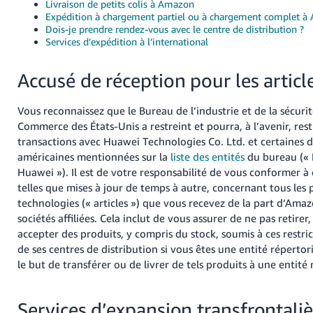
Livraison de petits colis à Amazon
Expédition à chargement partiel ou à chargement complet 
Dois-je prendre rendez-vous avec le centre de distribution ?
Services d’expédition à l’international
Accusé de réception pour les artic
Vous reconnaissez que le Bureau de l’industrie et de la sécuri
Commerce des États-Unis a restreint et pourra, à l’avenir, rest
transactions avec Huawei Technologies Co. Ltd. et certaines de
américaines mentionnées sur la
liste des entités
du bureau (« 
Huawei »). Il est de votre responsabilité de vous conformer à c
telles que mises à jour de temps à autre, concernant tous les p
technologies (« articles ») que vous recevez de la part d’Ama
sociétés affiliées. Cela inclut de vous assurer de ne pas retirer
accepter des produits, y compris du stock, soumis à ces restr
de ses centres de distribution si vous êtes une entité répert
le but de transférer ou de livrer de tels produits à une entit
Services d’expansion transfrontaliè