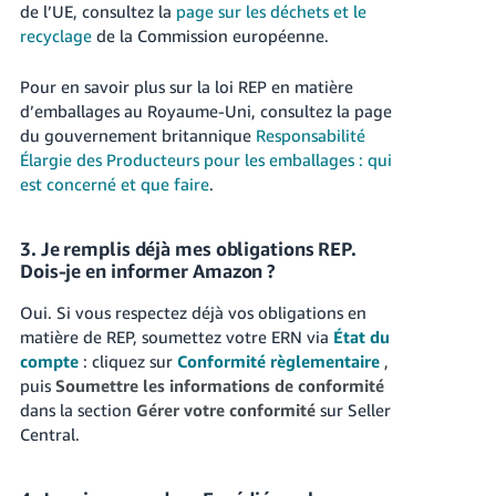
de l’UE, consultez la
page sur les déchets et le
recyclage
de la Commission européenne.
Pour en savoir plus sur la loi REP en matière
d’emballages au Royaume-Uni, consultez la page
du gouvernement britannique
Responsabilité
Élargie des Producteurs pour les emballages : qui
est concerné et que faire
.
3. Je remplis déjà mes obligations REP.
Dois-je en informer Amazon ?
Oui. Si vous respectez déjà vos obligations en
matière de REP, soumettez votre ERN via
État du
compte
: cliquez sur
Conformité règlementaire
,
puis
Soumettre les informations de conformité
dans la section
Gérer votre conformité
sur Seller
Central.