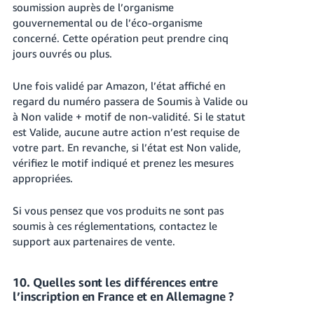
soumission auprès de l’organisme
gouvernemental ou de l’éco-organisme
concerné. Cette opération peut prendre cinq
jours ouvrés ou plus.
Une fois validé par Amazon, l’état affiché en
regard du numéro passera de Soumis à Valide ou
à Non valide + motif de non-validité. Si le statut
est Valide, aucune autre action n’est requise de
votre part. En revanche, si l’état est Non valide,
vérifiez le motif indiqué et prenez les mesures
appropriées.
Si vous pensez que vos produits ne sont pas
soumis à ces réglementations, contactez le
support aux partenaires de vente.
10. Quelles sont les différences entre
l’inscription en France et en Allemagne ?