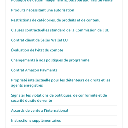
Produits nécessitant une autorisation
Restrictions de catégories, de produits et de contenu
Clauses contractuelles standard de la Commission de l'UE
Contrat client de Seller Wallet EU
Évaluation de l’état du compte
Changements à nos politiques de programme
Contrat Amazon Payments
Propriété intellectuelle pour les détenteurs de droits et les
agents enregistrés
Signaler les violations de politiques, de conformité et de
sécurité du site de vente
Accords de vente à l’international
Instructions supplémentaires