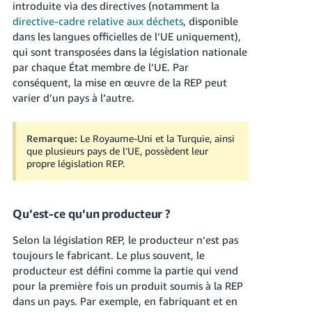
introduite via des directives (notamment la
directive-cadre relative aux déchets
, disponible
dans les langues officielles de l’UE uniquement),
qui sont transposées dans la législation nationale
par chaque État membre de l’UE. Par
conséquent, la mise en œuvre de la REP peut
varier d’un pays à l’autre.
Remarque:
Le Royaume-Uni et la Turquie, ainsi
que plusieurs pays de l’UE, possèdent leur
propre législation REP.
Qu’est-ce qu’un producteur ?
Selon la législation REP, le producteur n’est pas
toujours le fabricant. Le plus souvent, le
producteur est défini comme la partie qui vend
pour la première fois un produit soumis à la REP
dans un pays. Par exemple, en fabriquant et en