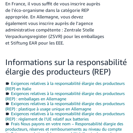
En France, il vous suffit de vous inscrire auprès
de l’éco-organisme dans la catégorie REP
appropriée. En Allemagne, vous devez
également vous inscrire auprès de l’agence
administrative compétente : Zentrale Stelle
Verpackungsregister (ZSVR) pour les emballages
et Stiftung EAR pour les EEE.
Informations sur la responsabilité
élargie des producteurs (REP)
Exigences relatives à la responsabilité élargie des producteurs
(REP) en Italie
Exigences relatives à la responsabilité élargie des producteurs
(REP) : emballages en Allemagne
Exigences relatives à la responsabilité élargie des producteurs
(REP) : plastique à usage unique en Allemagne
Exigences relatives à la responsabilité élargie des producteurs
(REP) : règlement de l’UE relatif aux batteries
Frais Nous payons en votre nom – Responsabilité élargie des
producteurs, réserves et remboursements au niveau du compte