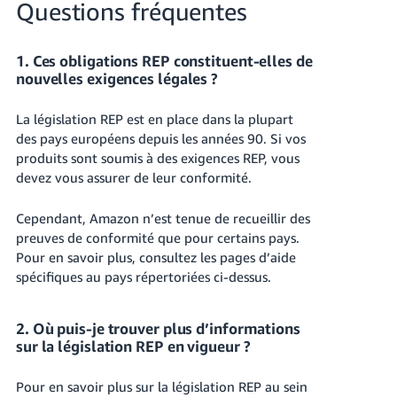
Questions fréquentes
1. Ces obligations REP constituent-elles de
nouvelles exigences légales ?
La législation REP est en place dans la plupart
des pays européens depuis les années 90. Si vos
produits sont soumis à des exigences REP, vous
devez vous assurer de leur conformité.
Cependant, Amazon n’est tenue de recueillir des
preuves de conformité que pour certains pays.
Pour en savoir plus, consultez les pages d’aide
spécifiques au pays répertoriées ci-dessus.
2. Où puis-je trouver plus d’informations
sur la législation REP en vigueur ?
Pour en savoir plus sur la législation REP au sein