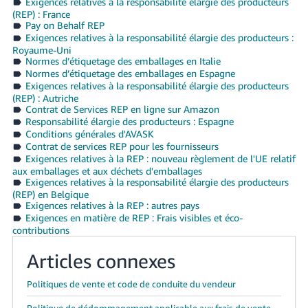
Exigences relatives à la responsabilité élargie des producteurs
(REP) : France
Pay on Behalf REP
Exigences relatives à la responsabilité élargie des producteurs :
Royaume-Uni
Normes d’étiquetage des emballages en Italie
Normes d’étiquetage des emballages en Espagne
Exigences relatives à la responsabilité élargie des producteurs
(REP) : Autriche
Contrat de Services REP en ligne sur Amazon
Responsabilité élargie des producteurs : Espagne
Conditions générales d'AVASK
Contrat de services REP pour les fournisseurs
Exigences relatives à la REP : nouveau règlement de l'UE relatif
aux emballages et aux déchets d'emballages
Exigences relatives à la responsabilité élargie des producteurs
(REP) en Belgique
Exigences relatives à la REP : autres pays
Exigences en matière de REP : Frais visibles et éco-
contributions
Articles connexes
Politiques de vente et code de conduite du vendeur
Politique de dédommagement applicable aux frais de vente