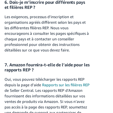
6. Dois-je m’inscrire pour différents pays
et filières REP ?
Les exigences, processus d’inscription et
organisations agréés diffèrent selon les pays et
les différentes filières REP. Nous vous
encourageons à consulter les pages spécifiques à
chaque pays et à contacter un conseiller
professionnel pour obtenir des instructions
détaillées sur ce que vous devez faire.
7. Amazon fournira-t-elle de l’aide pour les
rapports REP ?
Oui, vous pouvez télécharger les rapports REP
depuis la page d’aide
Rapports sur les filières REP
de Seller Central. Les rapports REP d’Amazon
fournissent des informations détaillées sur vos
ventes de produits via Amazon. Si vous n’avez
pas accès à la page des rapports REP, soumettez
une demande de support aux partenaires de