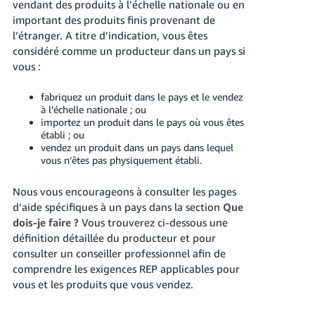
vendant des produits à l’échelle nationale ou en
important des produits finis provenant de
l’étranger. A titre d’indication, vous êtes
considéré comme un producteur dans un pays si
vous :
fabriquez un produit dans le pays et le vendez
à l’échelle nationale ; ou
importez un produit dans le pays où vous êtes
établi ; ou
vendez un produit dans un pays dans lequel
vous n’êtes pas physiquement établi.
Nous vous encourageons à consulter les pages
d’aide spécifiques à un pays dans la section
Que
dois-je faire ?
Vous trouverez ci-dessous une
définition détaillée du producteur et pour
consulter un conseiller professionnel afin de
comprendre les exigences REP applicables pour
vous et les produits que vous vendez.