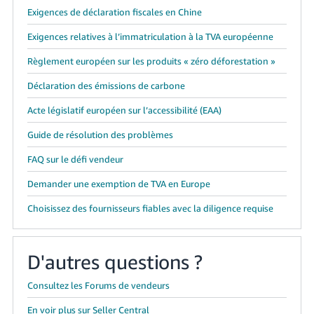
Exigences de déclaration fiscales en Chine
Exigences relatives à l’immatriculation à la TVA européenne
Règlement européen sur les produits « zéro déforestation »
Déclaration des émissions de carbone
Acte législatif européen sur l’accessibilité (EAA)
Guide de résolution des problèmes
FAQ sur le défi vendeur
Demander une exemption de TVA en Europe
Choisissez des fournisseurs fiables avec la diligence requise
D'autres questions ?
Consultez les Forums de vendeurs
En voir plus sur Seller Central