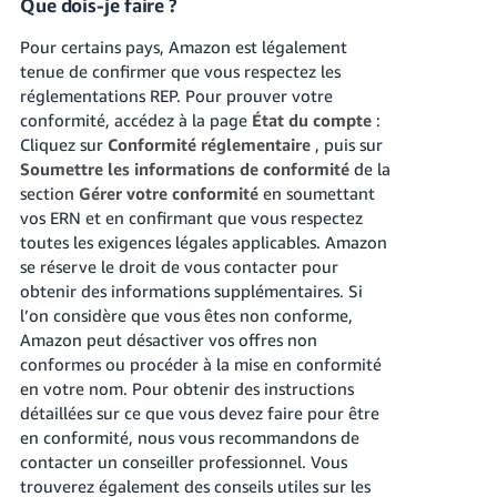
Que dois-je faire ?
Pour certains pays, Amazon est légalement
tenue de confirmer que vous respectez les
réglementations REP. Pour prouver votre
conformité, accédez à la page
État du compte
:
Cliquez sur
Conformité réglementaire
, puis sur
Soumettre les informations de conformité
de la
section
Gérer votre conformité
en soumettant
vos ERN et en confirmant que vous respectez
toutes les exigences légales applicables. Amazon
se réserve le droit de vous contacter pour
obtenir des informations supplémentaires. Si
l’on considère que vous êtes non conforme,
Amazon peut désactiver vos offres non
conformes ou procéder à la mise en conformité
en votre nom. Pour obtenir des instructions
détaillées sur ce que vous devez faire pour être
en conformité, nous vous recommandons de
contacter un conseiller professionnel. Vous
trouverez également des conseils utiles sur les