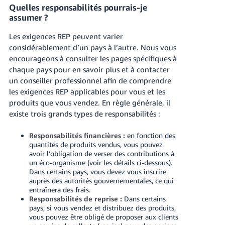
Quelles responsabilités pourrais-je
assumer ?
Les exigences REP peuvent varier
considérablement d’un pays à l’autre. Nous vous
encourageons à consulter les pages spécifiques à
chaque pays pour en savoir plus et à contacter
un conseiller professionnel afin de comprendre
les exigences REP applicables pour vous et les
produits que vous vendez. En règle générale, il
existe trois grands types de responsabilités :
Responsabilités financières :
en fonction des
quantités de produits vendus, vous pouvez
avoir l’obligation de verser des contributions à
un éco-organisme (voir les détails ci-dessous).
Dans certains pays, vous devez vous inscrire
auprès des autorités gouvernementales, ce qui
entraînera des frais.
Responsabilités de reprise :
Dans certains
pays, si vous vendez et distribuez des produits,
vous pouvez être obligé de proposer aux clients