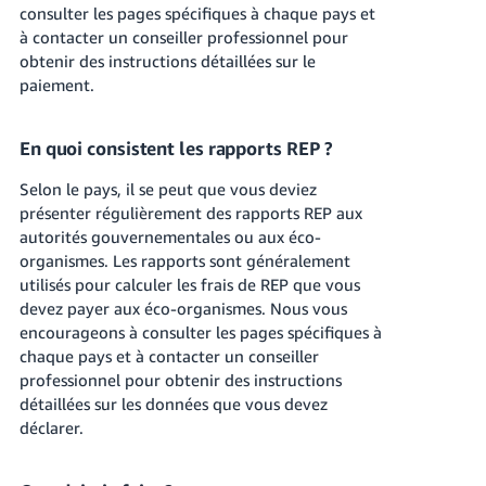
consulter les pages spécifiques à chaque pays et
à contacter un conseiller professionnel pour
obtenir des instructions détaillées sur le
paiement.
En quoi consistent les rapports REP ?
Selon le pays, il se peut que vous deviez
présenter régulièrement des rapports REP aux
autorités gouvernementales ou aux éco-
organismes. Les rapports sont généralement
utilisés pour calculer les frais de REP que vous
devez payer aux éco-organismes. Nous vous
encourageons à consulter les pages spécifiques à
chaque pays et à contacter un conseiller
professionnel pour obtenir des instructions
détaillées sur les données que vous devez
déclarer.