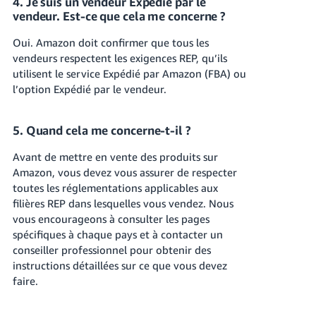
4. Je suis un vendeur Expédié par le
vendeur. Est-ce que cela me concerne ?
Oui. Amazon doit confirmer que tous les
vendeurs respectent les exigences REP, qu’ils
utilisent le service Expédié par Amazon (FBA) ou
l’option Expédié par le vendeur.
5. Quand cela me concerne-t-il ?
Avant de mettre en vente des produits sur
Amazon, vous devez vous assurer de respecter
toutes les réglementations applicables aux
filières REP dans lesquelles vous vendez. Nous
vous encourageons à consulter les pages
spécifiques à chaque pays et à contacter un
conseiller professionnel pour obtenir des
instructions détaillées sur ce que vous devez
faire.