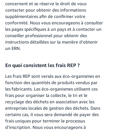
concernent et se réserve le droit de vous
contacter pour obtenir des informations
supplémentaires afin de confirmer votre
conformité. Nous vous encourageons à consulter
les pages spécifiques à un pays et à contacter un
conseiller professionnel pour obtenir des
instructions détaillées sur la manière d’obtenir
un ERN.
En quoi consistent les frais REP ?
Les frais REP sont versés aux éco-organismes en
fonction des quantités de produits vendus par
les fabricants. Les éco-organismes utilisent ces
frais pour organiser la collecte, le tri et le
recyclage des déchets en association avec les
entreprises locales de gestion des déchets. Dans
certains cas, il vous sera demandé de payer des
frais uniques pour terminer le processus
d’inscription. Nous vous encourageons à