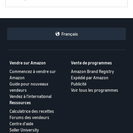
Français
Vendre sur Amazon
Vente de programmes
Commencez à vendre sur
Amazon Brand Registry
Amazon
Expédié par Amazon
Guide pour nouveaux
Publicité
vendeurs
Voir tous les programmes
Vendez à l'international
Ressources
Calculatrice des recettes
Forums des vendeurs
Centre d'aide
Seller University