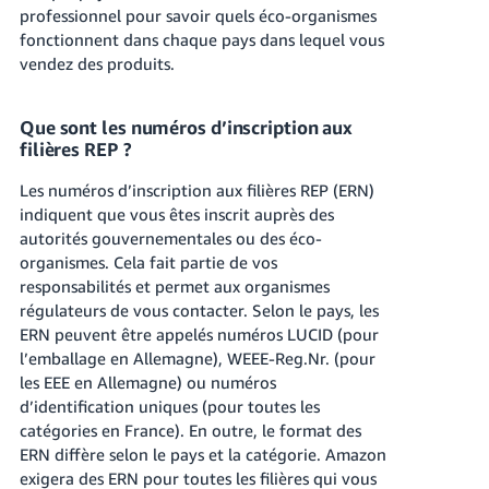
professionnel pour savoir quels éco-organismes
fonctionnent dans chaque pays dans lequel vous
vendez des produits.
Que sont les numéros d’inscription aux
filières REP ?
Les numéros d’inscription aux filières REP (ERN)
indiquent que vous êtes inscrit auprès des
autorités gouvernementales ou des éco-
organismes. Cela fait partie de vos
responsabilités et permet aux organismes
régulateurs de vous contacter. Selon le pays, les
ERN peuvent être appelés numéros LUCID (pour
l’emballage en Allemagne), WEEE-Reg.Nr. (pour
les EEE en Allemagne) ou numéros
d’identification uniques (pour toutes les
catégories en France). En outre, le format des
ERN diffère selon le pays et la catégorie. Amazon
exigera des ERN pour toutes les filières qui vous