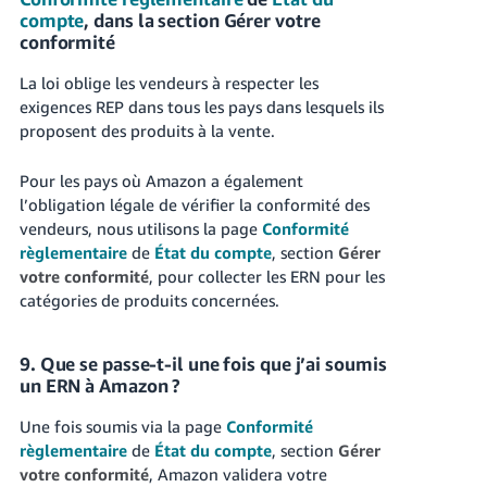
compte
, dans la section Gérer votre
conformité
La loi oblige les vendeurs à respecter les
exigences REP dans tous les pays dans lesquels ils
proposent des produits à la vente.
Pour les pays où Amazon a également
l’obligation légale de vérifier la conformité des
vendeurs, nous utilisons la page
Conformité
règlementaire
de
État du compte
, section
Gérer
votre conformité
, pour collecter les ERN pour les
catégories de produits concernées.
9. Que se passe-t-il une fois que j’ai soumis
un ERN à Amazon ?
Une fois soumis via la page
Conformité
règlementaire
de
État du compte
, section
Gérer
votre conformité
, Amazon validera votre