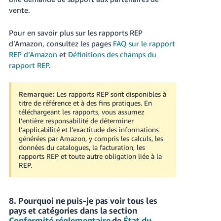
vente.
Pour en savoir plus sur les rapports REP
d’Amazon, consultez les pages
FAQ sur le rapport
REP d’Amazon
et
Définitions des champs du
rapport REP
.
Remarque:
Les rapports REP sont disponibles à
titre de référence et à des fins pratiques. En
téléchargeant les rapports, vous assumez
l’entière responsabilité de déterminer
l’applicabilité et l’exactitude des informations
générées par Amazon, y compris les calculs, les
données du catalogues, la facturation, les
rapports REP et toute autre obligation liée à la
REP.
8. Pourquoi ne puis-je pas voir tous les
pays et catégories dans la section
Conformité réglementaire
de
État du