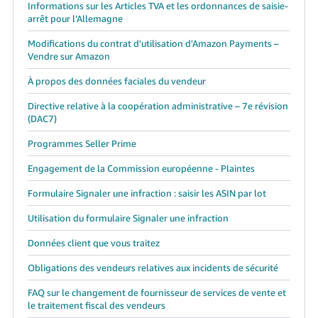
Informations sur les Articles TVA et les ordonnances de saisie-
arrêt pour l’Allemagne
Modifications du contrat d'utilisation d'Amazon Payments –
Vendre sur Amazon
À propos des données faciales du vendeur
Directive relative à la coopération administrative – 7e révision
(DAC7)
Programmes Seller Prime
Engagement de la Commission européenne - Plaintes
Formulaire Signaler une infraction : saisir les ASIN par lot
Utilisation du formulaire Signaler une infraction
Données client que vous traitez
Obligations des vendeurs relatives aux incidents de sécurité
FAQ sur le changement de fournisseur de services de vente et
le traitement fiscal des vendeurs