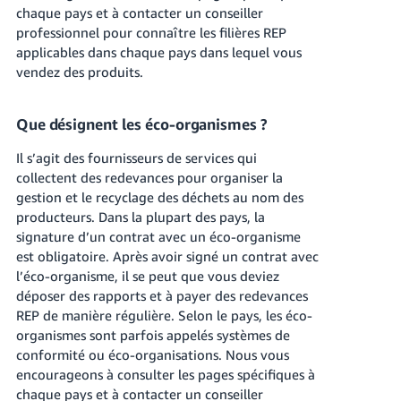
chaque pays et à contacter un conseiller
professionnel pour connaître les filières REP
applicables dans chaque pays dans lequel vous
vendez des produits.
Que désignent les éco-organismes ?
Il s’agit des fournisseurs de services qui
collectent des redevances pour organiser la
gestion et le recyclage des déchets au nom des
producteurs. Dans la plupart des pays, la
signature d’un contrat avec un éco-organisme
est obligatoire. Après avoir signé un contrat avec
l’éco-organisme, il se peut que vous deviez
déposer des rapports et à payer des redevances
REP de manière régulière. Selon le pays, les éco-
organismes sont parfois appelés systèmes de
conformité ou éco-organisations. Nous vous
encourageons à consulter les pages spécifiques à
chaque pays et à contacter un conseiller