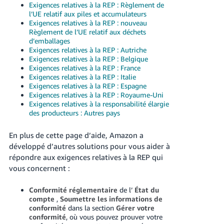
Exigences relatives à la REP : Règlement de
l’UE relatif aux piles et accumulateurs
Exigences relatives à la REP : nouveau
Règlement de l’UE relatif aux déchets
d’emballages
Exigences relatives à la REP : Autriche
Exigences relatives à la REP : Belgique
Exigences relatives à la REP : France
Exigences relatives à la REP : Italie
Exigences relatives à la REP : Espagne
Exigences relatives à la REP : Royaume-Uni
Exigences relatives à la responsabilité élargie
des producteurs : Autres pays
En plus de cette page d’aide, Amazon a
développé d’autres solutions pour vous aider à
répondre aux exigences relatives à la REP qui
vous concernent :
Conformité réglementaire
de l’
État du
compte
,
Soumettre les informations de
conformité
dans la section
Gérer votre
conformité
, où vous pouvez prouver votre