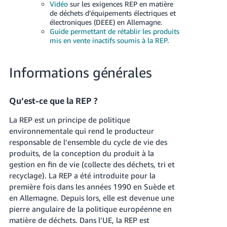
Vidéo
sur les exigences REP en matière
de déchets d’équipements électriques et
électroniques (DEEE) en Allemagne.
Guide permettant de rétablir les produits
mis en vente inactifs soumis à la REP
.
Informations générales
Qu’est-ce que la REP ?
La REP est un principe de politique
environnementale qui rend le producteur
responsable de l’ensemble du cycle de vie des
produits, de la conception du produit à la
gestion en fin de vie (collecte des déchets, tri et
recyclage). La REP a été introduite pour la
première fois dans les années 1990 en Suède et
en Allemagne. Depuis lors, elle est devenue une
pierre angulaire de la politique européenne en
matière de déchets. Dans l’UE, la REP est