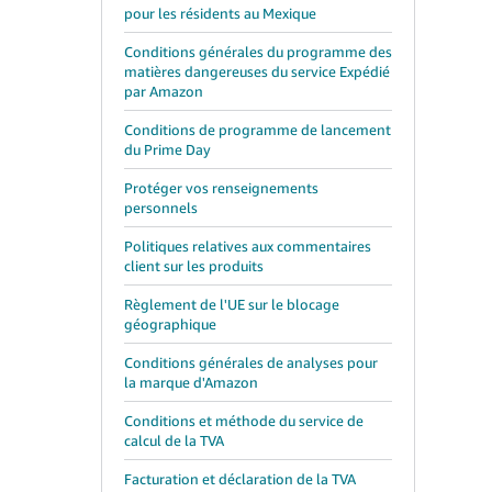
pour les résidents au Mexique
Conditions générales du programme des
matières dangereuses du service Expédié
par Amazon
Conditions de programme de lancement
du Prime Day
Protéger vos renseignements
personnels
Politiques relatives aux commentaires
client sur les produits
Règlement de l'UE sur le blocage
géographique
Conditions générales de analyses pour
la marque d'Amazon
Conditions et méthode du service de
calcul de la TVA
Facturation et déclaration de la TVA