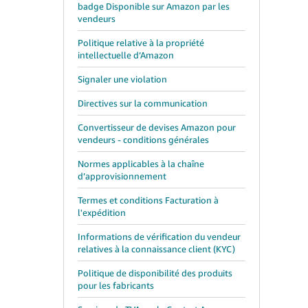
badge Disponible sur Amazon par les
vendeurs
Politique relative à la propriété
intellectuelle d’Amazon
Signaler une violation
Directives sur la communication
Convertisseur de devises Amazon pour
vendeurs - conditions générales
Normes applicables à la chaîne
d’approvisionnement
Termes et conditions Facturation à
l'expédition
Informations de vérification du vendeur
relatives à la connaissance client (KYC)
Politique de disponibilité des produits
pour les fabricants