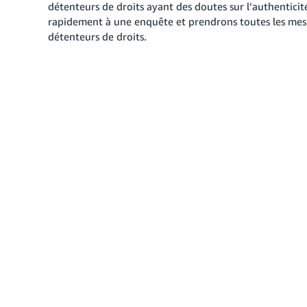
détenteurs de droits ayant des doutes sur l’authenticit
rapidement à une enquête et prendrons toutes les mesur
détenteurs de droits.