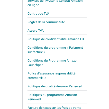
Services de TVA sur le Contrat Amazon
en ligne
Contrat de TVA
Règles de la communauté
Accord TVA
Politique de confidentialité Amazon EU
Conditions du programme « Paiement
sur facture »
Conditions du Programme Amazon
Launchpad
Police d’assurance responsabilité
commerciale
Politique de qualité Amazon Renewed
Politiques du programme Amazon
Renewed
Facture de taxes sur les frais de vente