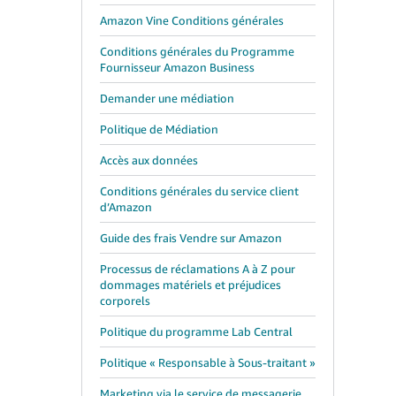
Amazon Vine Conditions générales
Conditions générales du Programme
Fournisseur Amazon Business
Demander une médiation
Politique de Médiation
Accès aux données
Conditions générales du service client
d’Amazon
Guide des frais Vendre sur Amazon
Processus de réclamations A à Z pour
dommages matériels et préjudices
corporels
Politique du programme Lab Central
Politique « Responsable à Sous-traitant »
Marketing via le service de messagerie