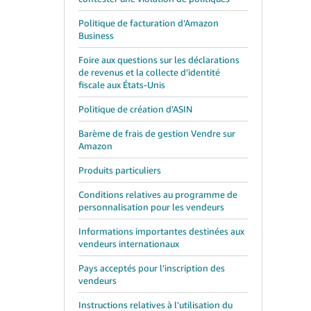
Politique de facturation d’Amazon
Business
Foire aux questions sur les déclarations
de revenus et la collecte d’identité
fiscale aux États-Unis
Politique de création d’ASIN
Barème de frais de gestion Vendre sur
Amazon
Produits particuliers
Conditions relatives au programme de
personnalisation pour les vendeurs
Informations importantes destinées aux
vendeurs internationaux
Pays acceptés pour l’inscription des
vendeurs
Instructions relatives à l'utilisation du