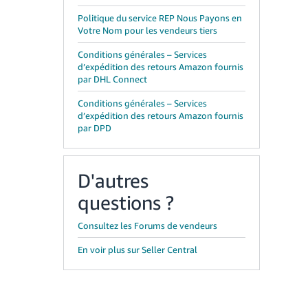
Politique du service REP Nous Payons en
Votre Nom pour les vendeurs tiers
Conditions générales – Services
d’expédition des retours Amazon fournis
par DHL Connect
Conditions générales – Services
d’expédition des retours Amazon fournis
par DPD
D'autres
questions ?
Consultez les Forums de vendeurs
En voir plus sur Seller Central