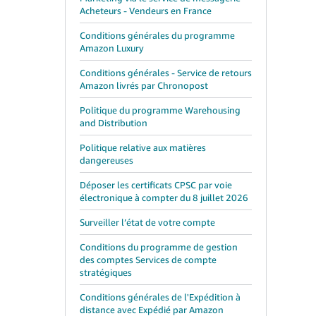
Acheteurs - Vendeurs en France
Conditions générales du programme
Amazon Luxury
Conditions générales - Service de retours
Amazon livrés par Chronopost
Politique du programme Warehousing
and Distribution
Politique relative aux matières
dangereuses
Déposer les certificats CPSC par voie
électronique à compter du 8 juillet 2026
Surveiller l’état de votre compte
Conditions du programme de gestion
des comptes Services de compte
stratégiques
Conditions générales de l'Expédition à
distance avec Expédié par Amazon