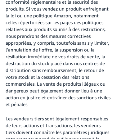
conformité réglementaire et la sécurité des
produits. Si vous vendez un produit enfreignant
la loi ou une politique Amazon, notamment
celles répertoriées sur les pages des politiques
relatives aux produits soumis à des restrictions,
nous prendrons des mesures correctives
appropriées, y compris, toutefois sans s’y limiter,
l’annulation de l’offre, la suspension ou la
résiliation immédiate de vos droits de vente, la
destruction du stock placé dans nos centres de
distribution sans remboursement, le retour de
votre stock et la cessation des relations
commerciales. La vente de produits illégaux ou
dangereux peut également donner lieu à une
action en justice et entraîner des sanctions civiles
et pénales.
Les vendeurs tiers sont légalement responsables
de leurs actions et transactions, les vendeurs
tiers doivent connaître les paramètres juridiques
entourant tout produit qu’ils proposent à la