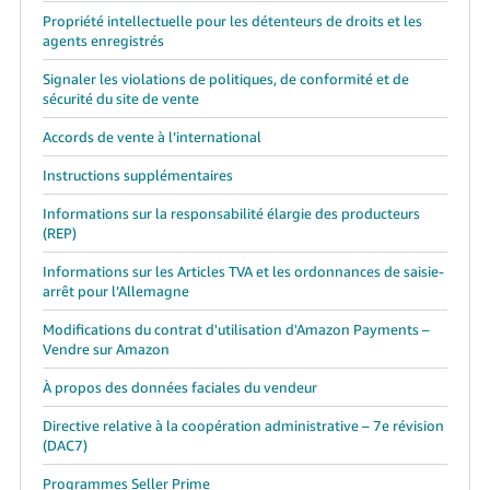
Propriété intellectuelle pour les détenteurs de droits et les
agents enregistrés
Signaler les violations de politiques, de conformité et de
sécurité du site de vente
Accords de vente à l’international
Instructions supplémentaires
Informations sur la responsabilité élargie des producteurs
(REP)
Informations sur les Articles TVA et les ordonnances de saisie-
arrêt pour l’Allemagne
Modifications du contrat d'utilisation d'Amazon Payments –
Vendre sur Amazon
À propos des données faciales du vendeur
Directive relative à la coopération administrative – 7e révision
(DAC7)
Programmes Seller Prime