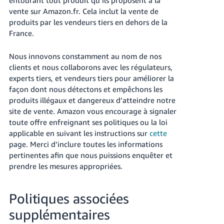
vente sur Amazon.fr. Cela inclut la vente de
produits par les vendeurs tiers en dehors de la
France.
Nous innovons constamment au nom de nos
clients et nous collaborons avec les régulateurs,
experts tiers, et vendeurs tiers pour améliorer la
façon dont nous détectons et empêchons les
produits illégaux et dangereux d’atteindre notre
site de vente. Amazon vous encourage à signaler
toute offre enfreignant ses politiques ou la loi
applicable en suivant les instructions sur
cette
page. Merci d’inclure toutes les informations
pertinentes afin que nous puissions enquêter et
prendre les mesures appropriées.
Politiques associées
supplémentaires