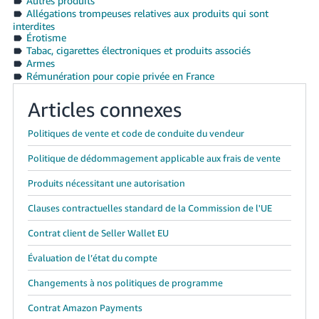
Autres produits
Allégations trompeuses relatives aux produits qui sont
interdites
Érotisme
Tabac, cigarettes électroniques et produits associés
Armes
Rémunération pour copie privée en France
Articles connexes
Politiques de vente et code de conduite du vendeur
Politique de dédommagement applicable aux frais de vente
Produits nécessitant une autorisation
Clauses contractuelles standard de la Commission de l'UE
Contrat client de Seller Wallet EU
Évaluation de l’état du compte
Changements à nos politiques de programme
Contrat Amazon Payments