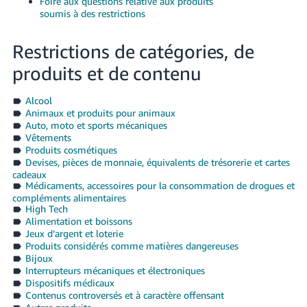
Foire aux questions relative aux produits
soumis à des restrictions
Restrictions de catégories, de
produits et de contenu
Alcool
Animaux et produits pour animaux
Auto, moto et sports mécaniques
Vêtements
Produits cosmétiques
Devises, pièces de monnaie, équivalents de trésorerie et cartes
cadeaux
Médicaments, accessoires pour la consommation de drogues et
compléments alimentaires
High Tech
Alimentation et boissons
Jeux d’argent et loterie
Produits considérés comme matières dangereuses
Bijoux
Interrupteurs mécaniques et électroniques
Dispositifs médicaux
Contenus controversés et à caractère offensant