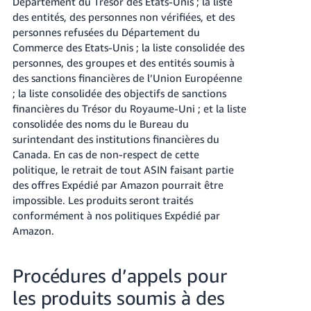
Département du Trésor des Etats-Unis ; la liste
des entités, des personnes non vérifiées, et des
personnes refusées du Département du
Commerce des Etats-Unis ; la liste consolidée des
personnes, des groupes et des entités soumis à
des sanctions financières de l’Union Européenne
; la liste consolidée des objectifs de sanctions
financières du Trésor du Royaume-Uni ; et la liste
consolidée des noms du le Bureau du
surintendant des institutions financières du
Canada. En cas de non-respect de cette
politique, le retrait de tout ASIN faisant partie
des offres Expédié par Amazon pourrait être
impossible. Les produits seront traités
conformément à nos politiques Expédié par
Amazon.
Procédures d’appels pour
les produits soumis à des