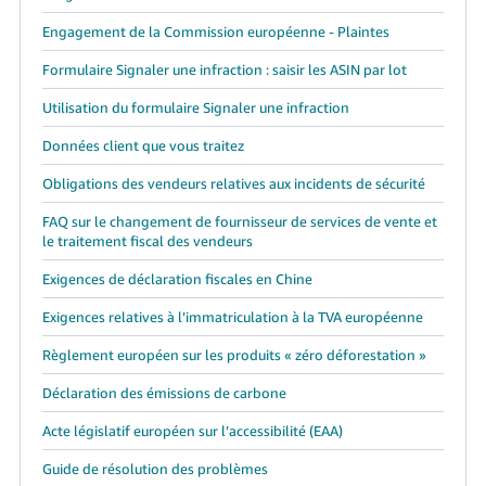
Engagement de la Commission européenne - Plaintes
Formulaire Signaler une infraction : saisir les ASIN par lot
Utilisation du formulaire Signaler une infraction
Données client que vous traitez
Obligations des vendeurs relatives aux incidents de sécurité
FAQ sur le changement de fournisseur de services de vente et
le traitement fiscal des vendeurs
Exigences de déclaration fiscales en Chine
Exigences relatives à l’immatriculation à la TVA européenne
Règlement européen sur les produits « zéro déforestation »
Déclaration des émissions de carbone
Acte législatif européen sur l’accessibilité (EAA)
Guide de résolution des problèmes