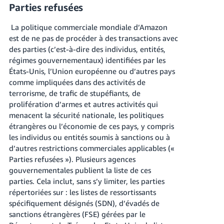
Parties refusées
La politique commerciale mondiale d’Amazon
est de ne pas de procéder à des transactions avec
des parties (c’est-à-dire des individus, entités,
régimes gouvernementaux) identifiées par les
États-Unis, l’Union européenne ou d’autres pays
comme impliquées dans des activités de
terrorisme, de trafic de stupéfiants, de
prolifération d’armes et autres activités qui
menacent la sécurité nationale, les politiques
étrangères ou l’économie de ces pays, y compris
les individus ou entités soumis à sanctions ou à
d’autres restrictions commerciales applicables («
Parties refusées »). Plusieurs agences
gouvernementales publient la liste de ces
parties. Cela inclut, sans s’y limiter, les parties
répertoriées sur : les listes de ressortissants
spécifiquement désignés (SDN), d’évadés de
sanctions étrangères (FSE) gérées par le