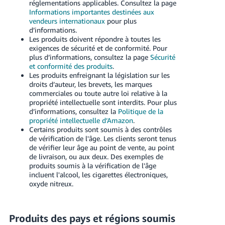
réglementations applicables. Consultez la page
Informations importantes destinées aux
vendeurs internationaux
pour plus
d’informations.
Les produits doivent répondre à toutes les
exigences de sécurité et de conformité. Pour
plus d’informations, consultez la page
Sécurité
et conformité des produits
.
Les produits enfreignant la législation sur les
droits d’auteur, les brevets, les marques
commerciales ou toute autre loi relative à la
propriété intellectuelle sont interdits. Pour plus
d’informations, consultez la
Politique de la
propriété intellectuelle d’Amazon
.
Certains produits sont soumis à des contrôles
de vérification de l'âge. Les clients seront tenus
de vérifier leur âge au point de vente, au point
de livraison, ou aux deux. Des exemples de
produits soumis à la vérification de l'âge
incluent l'alcool, les cigarettes électroniques,
oxyde nitreux.
Produits des pays et régions soumis