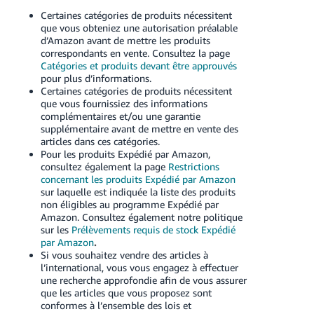
Certaines catégories de produits nécessitent
que vous obteniez une autorisation préalable
d’Amazon avant de mettre les produits
correspondants en vente. Consultez la page
Catégories et produits devant être approuvés
pour plus d’informations.
Certaines catégories de produits nécessitent
que vous fournissiez des informations
complémentaires et/ou une garantie
supplémentaire avant de mettre en vente des
articles dans ces catégories.
Pour les produits Expédié par Amazon,
consultez également la page
Restrictions
concernant les produits Expédié par Amazon
sur laquelle est indiquée la liste des produits
non éligibles au programme Expédié par
Amazon. Consultez également notre politique
sur les
Prélèvements requis de stock Expédié
par Amazon
.
Si vous souhaitez vendre des articles à
l’international, vous vous engagez à effectuer
une recherche approfondie afin de vous assurer
que les articles que vous proposez sont
conformes à l’ensemble des lois et