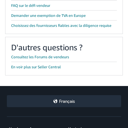
FAQ sur le défi vendeur
Demander une exemption de TVA en Europe
Choisissez des fournisseurs fiables avec la diligence requise
D'autres questions ?
Consultez les Forums de vendeurs
En voir plus sur Seller Central
Français