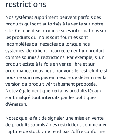
restrictions
Nos systèmes suppriment peuvent parfois des
produits qui sont autorisés à la vente sur notre
site. Cela peut se produire si les informations sur
les produits qui nous sont fournies sont
incomplètes ou inexactes ou lorsque nos
systèmes identifient incorrectement un produit
comme soumis à restrictions. Par exemple, si un
produit existe à la fois en vente libre et sur
ordonnance, nous nous pouvons le restreindre si
nous ne sommes pas en mesure de déterminer la
version du produit véritablement proposée.
Notez également que certains produits légaux
sont malgré tout interdits par les politiques
d’Amazon.
Notez que le fait de signaler une mise en vente
de produits soumis à des restrictions comme « en
rupture de stock » ne rend pas l’offre conforme