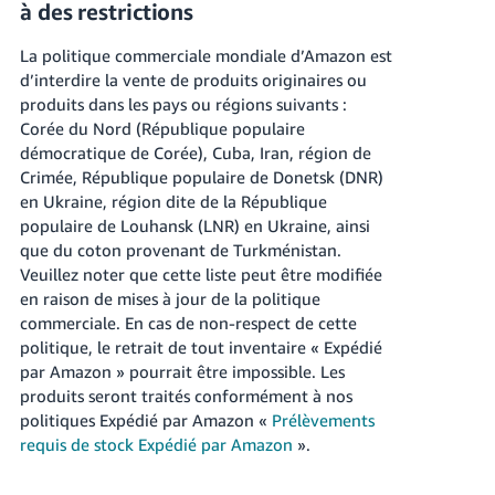
à des restrictions
La politique commerciale mondiale d’Amazon est
d’interdire la vente de produits originaires ou
produits dans les pays ou régions suivants :
Corée du Nord (République populaire
démocratique de Corée), Cuba, Iran, région de
Crimée, République populaire de Donetsk (DNR)
en Ukraine, région dite de la République
populaire de Louhansk (LNR) en Ukraine, ainsi
que du coton provenant de Turkménistan.
Veuillez noter que cette liste peut être modifiée
en raison de mises à jour de la politique
commerciale. En cas de non-respect de cette
politique, le retrait de tout inventaire « Expédié
par Amazon » pourrait être impossible. Les
produits seront traités conformément à nos
politiques Expédié par Amazon «
Prélèvements
requis de stock Expédié par Amazon
».