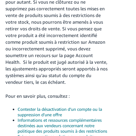
pour autant. Si vous ne clôturez ou ne
supprimez pas correctement toutes les mises en
vente de produits soumis à des restrictions de
votre stock, nous pourrons être amenés à vous
retirer vos droits de vente. Si vous pensez que
votre produit a été incorrectement identifié
comme produit soumis à restriction sur Amazon
ou incorrectement supprimé, vous devez
soumettre un recours sur la page Account
Health. Si le produit est jugé autorisé à la vente,
les ajustements appropriés seront apportés à nos
systèmes ainsi qu'au statut du compte du
vendeur tiers, le cas échéant.
Pour en savoir plus, consultez :
Contester la désactivation d’un compte ou la
suppression d’une offre
Informations et ressources complémentaires
destinées aux vendeurs concernant notre
politique des produits soumis à des restrictions