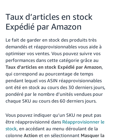
Taux d’articles en stock
Expédié par Amazon
Le fait de garder en stock des produits très
demandés et réapprovisionnables vous aide à
optimiser vos ventes. Vous pouvez suivre vos
performances dans cette catégorie grâce au
Taux d’articles en stock Expédié par Amazon
,
qui correspond au pourcentage de temps
pendant lequel vos ASIN réapprovisionnables
ont été en stock au cours des 30 derniers jours,
pondéré par le nombre d’unités vendues pour
chaque SKU au cours des 60 derniers jours.
Vous pouvez indiquer qu’un SKU ne peut pas
être réapprovisionné dans
Réapprovisionner le
stock
, en accédant au menu déroulant de la
colonne
Action
et en sélectionnant
Masquer la