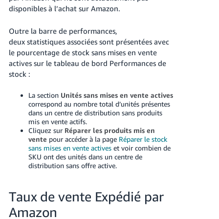
disponibles à l’achat sur Amazon.
Outre la barre de performances,
deux statistiques associées sont présentées avec
le pourcentage de stock sans mises en vente
actives sur le tableau de bord Performances de
stock :
La section
Unités sans mises en vente actives
correspond au nombre total d’unités présentes
dans un centre de distribution sans produits
mis en vente actifs.
Cliquez sur
Réparer les produits mis en
vente
pour accéder à la page
Réparer le stock
sans mises en vente actives
et voir combien de
SKU ont des unités dans un centre de
distribution sans offre active.
Taux de vente Expédié par
Amazon