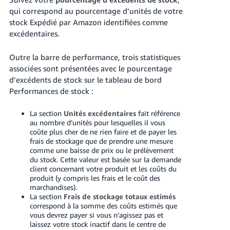
qui correspond au pourcentage d’unités de votre
stock Expédié par Amazon identifiées comme
excédentaires.
Outre la barre de performance, trois statistiques
associées sont présentées avec le pourcentage
d’excédents de stock sur le tableau de bord
Performances de stock :
La section
Unités excédentaires
fait référence
au nombre d’unités pour lesquelles il vous
coûte plus cher de ne rien faire et de payer les
frais de stockage que de prendre une mesure
comme une baisse de prix ou le prélèvement
du stock. Cette valeur est basée sur la demande
client concernant votre produit et les coûts du
produit (y compris les frais et le coût des
marchandises).
La section
Frais de stockage totaux estimés
correspond à la somme des coûts estimés que
vous devrez payer si vous n’agissez pas et
laissez votre stock inactif dans le centre de