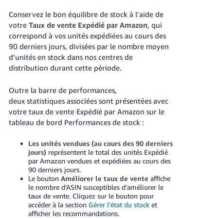
Conservez le bon équilibre de stock à l’aide de
votre
Taux de vente Expédié par Amazon
, qui
correspond à vos unités expédiées au cours des
90 derniers jours, divisées par le nombre moyen
d’unités en stock dans nos centres de
distribution durant cette période.
Outre la barre de performances,
deux statistiques associées sont présentées avec
votre taux de vente Expédié par Amazon sur le
tableau de bord Performances de stock :
Les unités vendues (au cours des 90 derniers
jours)
représentent le total des unités Expédié
par Amazon vendues et expédiées au cours des
90 derniers jours.
Le bouton
Améliorer le taux de vente
affiche
le nombre d’ASIN susceptibles d’améliorer le
taux de vente. Cliquez sur le bouton pour
accéder à la section
Gérer l’état du stock
et
afficher les recommandations.