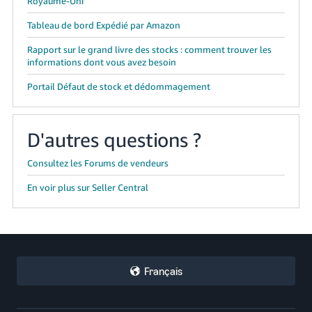
Royaume-Uni
Tableau de bord Expédié par Amazon
Rapport sur le grand livre des stocks : comment trouver les
informations dont vous avez besoin
Portail Défaut de stock et dédommagement
D'autres questions ?
Consultez les Forums de vendeurs
En voir plus sur Seller Central
Français