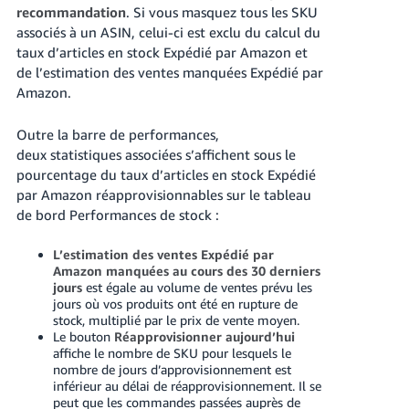
recommandation
. Si vous masquez tous les SKU
associés à un ASIN, celui-ci est exclu du calcul du
taux d’articles en stock Expédié par Amazon et
de l’estimation des ventes manquées Expédié par
Amazon.
Outre la barre de performances,
deux statistiques associées s’affichent sous le
pourcentage du taux d’articles en stock Expédié
par Amazon réapprovisionnables sur le tableau
de bord Performances de stock :
L’estimation des ventes Expédié par
Amazon manquées au cours des 30 derniers
jours
est égale au volume de ventes prévu les
jours où vos produits ont été en rupture de
stock, multiplié par le prix de vente moyen.
Le bouton
Réapprovisionner aujourd’hui
affiche le nombre de SKU pour lesquels le
nombre de jours d’approvisionnement est
inférieur au délai de réapprovisionnement. Il se
peut que les commandes passées auprès de