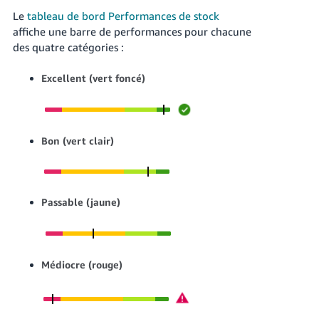
Le
tableau de bord Performances de stock
affiche une barre de performances pour chacune
des quatre catégories :
Excellent (vert foncé)
Bon (vert clair)
Passable (jaune)
Médiocre (rouge)