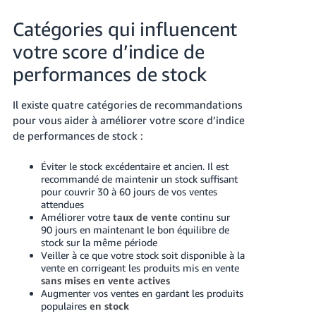
Catégories qui influencent
votre score d’indice de
performances de stock
Il existe quatre catégories de recommandations
pour vous aider à améliorer votre score d’indice
de performances de stock :
Éviter le stock excédentaire et ancien. Il est
recommandé de maintenir un stock suffisant
pour couvrir 30 à 60 jours de vos ventes
attendues
Améliorer votre
taux de vente
continu sur
90 jours en maintenant le bon équilibre de
stock sur la même période
Veiller à ce que votre stock soit disponible à la
vente en corrigeant les produits mis en vente
sans mises en vente actives
Augmenter vos ventes en gardant les produits
populaires
en stock