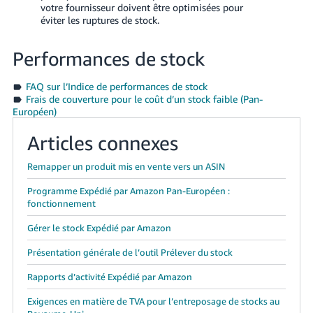
votre fournisseur doivent être optimisées pour
éviter les ruptures de stock.
Performances de stock
FAQ sur l’Indice de performances de stock
Frais de couverture pour le coût d’un stock faible (Pan-
Européen)
Articles connexes
Remapper un produit mis en vente vers un ASIN
Programme Expédié par Amazon Pan-Européen :
fonctionnement
Gérer le stock Expédié par Amazon
Présentation générale de l’outil Prélever du stock
Rapports d’activité Expédié par Amazon
Exigences en matière de TVA pour l’entreposage de stocks au