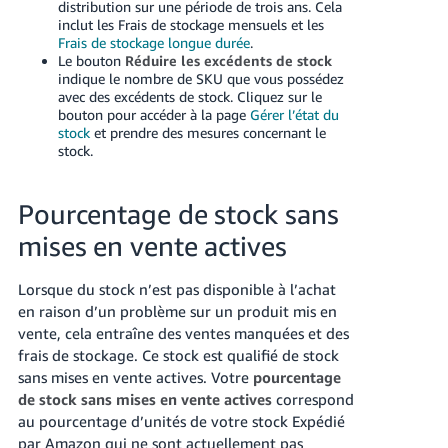
distribution sur une période de trois ans.
Cela
inclut les Frais de stockage mensuels et les
Frais de stockage longue durée
.
Le bouton
Réduire les excédents de stock
indique le nombre de SKU que vous possédez
avec des excédents de stock.
Cliquez sur le
bouton pour accéder à la page
Gérer l’état du
stock
et prendre des mesures concernant le
stock.
Pourcentage de stock sans
mises en vente actives
Lorsque du stock n’est pas disponible à l’achat
en raison d’un problème sur un produit mis en
vente, cela entraîne des ventes manquées et des
frais de stockage. Ce stock est qualifié de stock
sans mises en vente actives.
Votre
pourcentage
de stock sans mises en vente actives
correspond
au pourcentage d’unités de votre stock Expédié
par Amazon qui ne sont actuellement pas