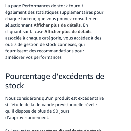
La page Performances de stock fournit
également des statistiques supplémentaires pour
chaque facteur, que vous pouvez consulter en
sélectionnant
Afficher plus de détails
.
En
cliquant sur la case
Afficher plus de détails
associée à chaque catégorie, vous accédez à des
outils de gestion de stock connexes, qui
fournissent des recommandations pour
améliorer vos performances.
Pourcentage d’excédents de
stock
Nous considérons qu’un produit est excédentaire
si l’étude de la demande prévisionnelle révèle
qu’il dispose de plus de 90 jours
d’approvisionnement.
Suivez votre
pourcentage d’excédents de stock
,