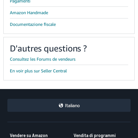
Pagamenti
Amazon Handmade
Documentazione fiscale
D'autres questions ?
Consultez les Forums de vendeurs
En voir plus sur Seller Central
Italiano
Vendere su Amazon
Vendita di programmi