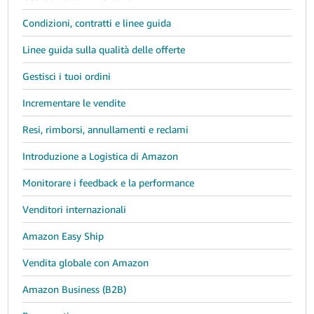
Condizioni, contratti e linee guida
Linee guida sulla qualità delle offerte
Gestisci i tuoi ordini
Incrementare le vendite
Resi, rimborsi, annullamenti e reclami
Introduzione a Logistica di Amazon
Monitorare i feedback e la performance
Venditori internazionali
Amazon Easy Ship
Vendita globale con Amazon
Amazon Business (B2B)