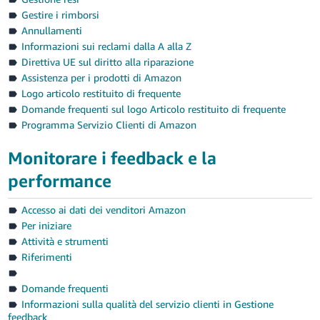
Gestire i rimborsi
Annullamenti
Informazioni sui reclami dalla A alla Z
Direttiva UE sul diritto alla riparazione
Assistenza per i prodotti di Amazon
Logo articolo restituito di frequente
Domande frequenti sul logo Articolo restituito di frequente
Programma Servizio Clienti di Amazon
Monitorare i feedback e la
performance
Accesso ai dati dei venditori Amazon
Per iniziare
Attività e strumenti
Riferimenti
Domande frequenti
Informazioni sulla qualità del servizio clienti in Gestione
feedback