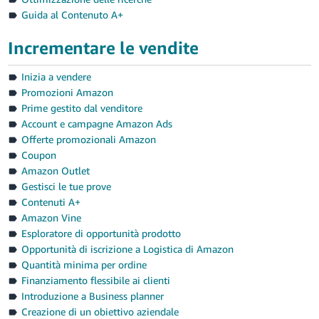
Guida al Contenuto A+
Incrementare le vendite
Inizia a vendere
Promozioni Amazon
Prime gestito dal venditore
Account e campagne Amazon Ads
Offerte promozionali Amazon
Coupon
Amazon Outlet
Gestisci le tue prove
Contenuti A+
Amazon Vine
Esploratore di opportunità prodotto
Opportunità di iscrizione a Logistica di Amazon
Quantità minima per ordine
Finanziamento flessibile ai clienti
Introduzione a Business planner
Creazione di un obiettivo aziendale