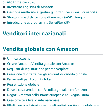
quarto trimestre 2026
Inventario Logistica di Amazon
Gestione multicanale: gestire gli ordini per i canali di vendita
Stoccaggio e distribuzione di Amazon (AWD) Europa
Introduzione al programma SellerFlex (SF)
Venditori internazionali
Vendita globale con Amazon
Unifica account
Creare l'account Vendita globale con Amazon
Requisiti di registrazione per marketplace
Creazione di offerte per gli account di vendita globale
Pagamenti per Account globali
Registrazione globale
Dove e cosa vendere con Vendita globale con Amazon
Negozi Amazon nell'Unione europea e nel Regno Unito
Crea offerte a livello internazionale
Effettuare spedizioni e gestire gli ordini con Vendita globale con