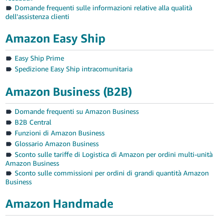
Domande frequenti sulle informazioni relative alla qualità
dell'assistenza clienti
Amazon Easy Ship
Easy Ship Prime
Spedizione Easy Ship intracomunitaria
Amazon Business (B2B)
Domande frequenti su Amazon Business
B2B Central
Funzioni di Amazon Business
Glossario Amazon Business
Sconto sulle tariffe di Logistica di Amazon per ordini multi-unità
Amazon Business
Sconto sulle commissioni per ordini di grandi quantità Amazon
Business
Amazon Handmade