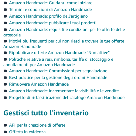
Amazon Handmade: Guida su come iniziare
Termini e condizioni di Amazon Handmade
Amazon Handmade: profilo dell'artigiano
Amazon Handmade: pubblicare i tuoi prodotti
Amazon Handmade: requisiti e condizioni per le offerte delle
categorie
Motivi più frequenti per cui non riesci a trovare le tue offerte
Amazon Handmade
Ripubblicare offerte Amazon Handmade "Non attive"
Politiche relative a resi, rimborsi, tariffe di stoccaggio e
annullamenti per Amazon Handmade
Amazon Handmade: Commissioni per segnalazione
Best practice per la gestione degli ordini Handmade
Rimuovere Amazon Handmade
Amazon Handmade: Incrementare la visibilità e le vendite
Progetto di riclassificazione del catalogo Amazon Handmade
Gestisci tutto l'inventario
API per la creazione di offerte
Offerta in evidenza