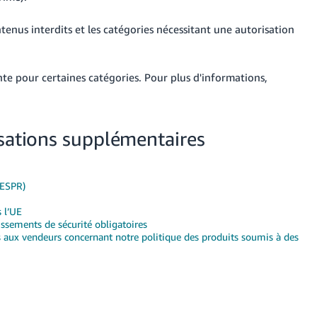
ntenus interdits et les catégories nécessitant une autorisation
ente pour certaines catégories.
Pour plus d'informations,
isations supplémentaires
(ESPR)
 l’UE
issements de sécurité obligatoires
 aux vendeurs concernant notre politique des produits soumis à des