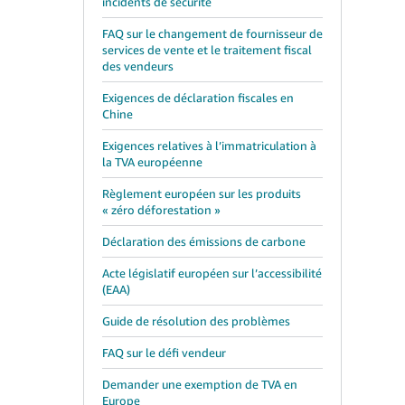
incidents de sécurité
FAQ sur le changement de fournisseur de
services de vente et le traitement fiscal
des vendeurs
Exigences de déclaration fiscales en
Chine
Exigences relatives à l’immatriculation à
la TVA européenne
Règlement européen sur les produits
« zéro déforestation »
Déclaration des émissions de carbone
Acte législatif européen sur l’accessibilité
(EAA)
Guide de résolution des problèmes
FAQ sur le défi vendeur
Demander une exemption de TVA en
Europe