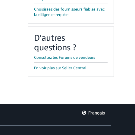
Choisissez des fournisseurs fiables avec
la diligence requise
D'autres
questions ?
Consultez les Forums de vendeurs
En voir plus sur Seller Central
Français