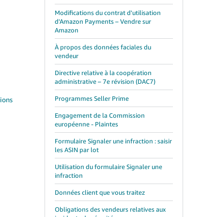
Modifications du contrat d'utilisation
d'Amazon Payments – Vendre sur
Amazon
À propos des données faciales du
vendeur
Directive relative à la coopération
administrative – 7e révision (DAC7)
Programmes Seller Prime
tions
Engagement de la Commission
européenne - Plaintes
Formulaire Signaler une infraction : saisir
les ASIN par lot
Utilisation du formulaire Signaler une
infraction
Données client que vous traitez
Obligations des vendeurs relatives aux