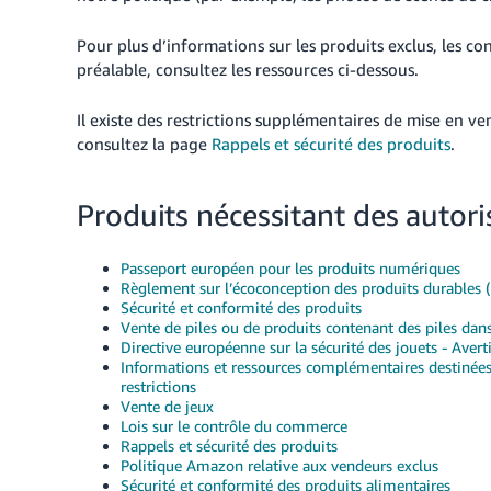
Pour plus d’informations sur les produits exclus, les co
préalable, consultez les ressources ci-dessous.
Il existe des restrictions supplémentaires de mise en v
consultez la page
Rappels et sécurité des produits
.
Produits nécessitant des autor
Passeport européen pour les produits numériques
Règlement sur l’écoconception des produits durables 
Sécurité et conformité des produits
Vente de piles ou de produits contenant des piles dans
Directive européenne sur la sécurité des jouets - Avert
Informations et ressources complémentaires destinées
restrictions
Vente de jeux
Lois sur le contrôle du commerce
Rappels et sécurité des produits
Politique Amazon relative aux vendeurs exclus
Sécurité et conformité des produits alimentaires