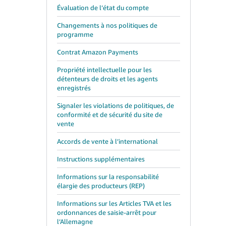
Évaluation de l’état du compte
Changements à nos politiques de
programme
Contrat Amazon Payments
Propriété intellectuelle pour les
détenteurs de droits et les agents
enregistrés
Signaler les violations de politiques, de
conformité et de sécurité du site de
vente
Accords de vente à l’international
Instructions supplémentaires
Informations sur la responsabilité
élargie des producteurs (REP)
Informations sur les Articles TVA et les
ordonnances de saisie-arrêt pour
l’Allemagne