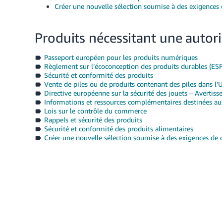
Créer une nouvelle sélection soumise à des exigences
Produits nécessitant une autor
Passeport européen pour les produits numériques
Règlement sur l’écoconception des produits durables (ES
Sécurité et conformité des produits
Vente de piles ou de produits contenant des piles dans l’
Directive européenne sur la sécurité des jouets – Avertiss
Informations et ressources complémentaires destinées aux
Lois sur le contrôle du commerce
Rappels et sécurité des produits
Sécurité et conformité des produits alimentaires
Créer une nouvelle sélection soumise à des exigences de