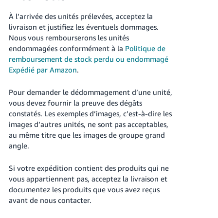
À l’arrivée des unités prélevées, acceptez la
livraison et justifiez les éventuels dommages.
Nous vous rembourserons les unités
endommagées conformément à la
Politique de
remboursement de stock perdu ou endommagé
Expédié par Amazon
.
Pour demander le dédommagement d’une unité,
vous devez fournir la preuve des dégâts
constatés. Les exemples d’images, c’est-à-dire les
images d’autres unités, ne sont pas acceptables,
au même titre que les images de groupe grand
angle.
Si votre expédition contient des produits qui ne
vous appartiennent pas, acceptez la livraison et
documentez les produits que vous avez reçus
avant de nous contacter.