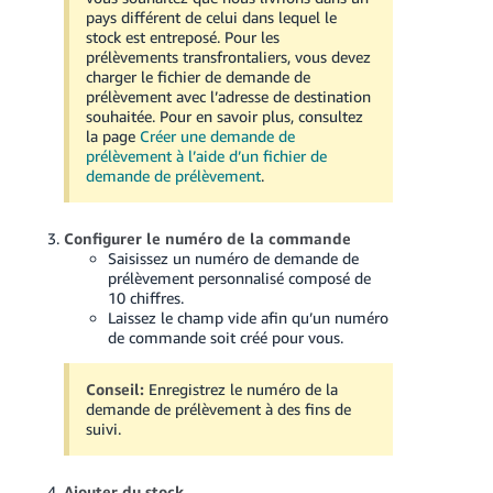
pays différent de celui dans lequel le
stock est entreposé. Pour les
prélèvements transfrontaliers, vous devez
charger le fichier de demande de
prélèvement avec l’adresse de destination
souhaitée. Pour en savoir plus, consultez
la page
Créer une demande de
prélèvement à l’aide d’un fichier de
demande de prélèvement
.
Configurer le numéro de la commande
Saisissez un numéro de demande de
prélèvement personnalisé composé de
10 chiffres.
Laissez le champ vide afin qu’un numéro
de commande soit créé pour vous.
Conseil:
Enregistrez le numéro de la
demande de prélèvement à des fins de
suivi.
Ajouter du stock