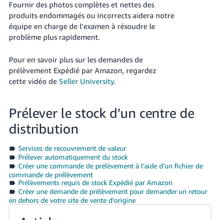
Fournir des photos complètes et nettes des
produits endommagés ou incorrects aidera notre
équipe en charge de l’examen à résoudre le
problème plus rapidement.
Pour en savoir plus sur les demandes de
prélèvement Expédié par Amazon, regardez
cette vidéo de
Seller University
.
Prélever le stock d’un centre de
distribution
Services de recouvrement de valeur
Prélever automatiquement du stock
Créer une commande de prélèvement à l’aide d’un fichier de
commande de prélèvement
Prélèvements requis de stock Expédié par Amazon
Créer une demande de prélèvement pour demander un retour
en dehors de votre site de vente d'origine