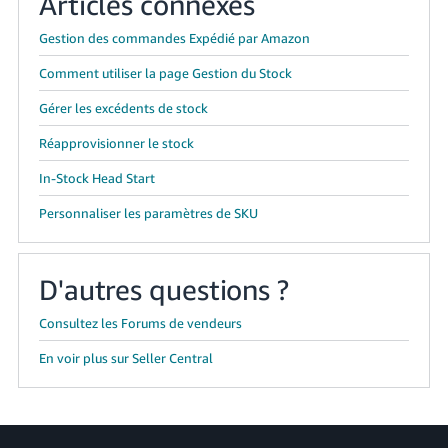
Articles connexes
Gestion des commandes Expédié par Amazon
Comment utiliser la page Gestion du Stock
Gérer les excédents de stock
Réapprovisionner le stock
In-Stock Head Start
Personnaliser les paramètres de SKU
D'autres questions ?
Consultez les Forums de vendeurs
En voir plus sur Seller Central