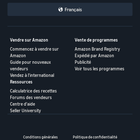
Français
Vendre sur Amazon
Vente de programmes
Commencez à vendre sur
Amazon Brand Registry
Amazon
Expédié par Amazon
Guide pour nouveaux
Publicité
vendeurs
Voir tous les programmes
Vendez à l'international
Ressources
Calculatrice des recettes
Forums des vendeurs
Centre d'aide
Seller University
Conditions générales
Politique de confidentialité