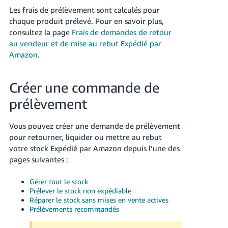
Les frais de prélèvement sont calculés pour
chaque produit prélevé. Pour en savoir plus,
consultez la page
Frais de demandes de retour
au vendeur et de mise au rebut Expédié par
Amazon
.
Créer une commande de
prélèvement
Vous pouvez créer une demande de prélèvement
pour retourner, liquider ou mettre au rebut
votre stock Expédié par Amazon depuis l’une des
pages suivantes :
Gérer tout le stock
Prélever le stock non expédiable
Réparer le stock sans mises en vente actives
Prélèvements recommandés