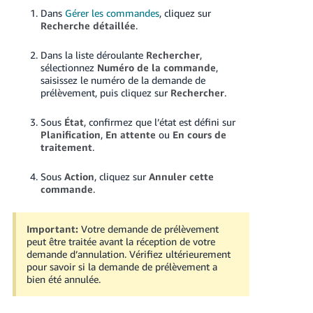
Dans
Gérer les commandes
, cliquez sur
Recherche détaillée
.
Dans la liste déroulante
Rechercher
,
sélectionnez
Numéro de la commande
,
saisissez le numéro de la demande de
prélèvement, puis cliquez sur
Rechercher
.
Sous
État
, confirmez que l’état est défini sur
Planification
,
En attente
ou
En cours de
traitement
.
Sous
Action
, cliquez sur
Annuler cette
commande
.
Important:
Votre demande de prélèvement
peut être traitée avant la réception de votre
demande d’annulation. Vérifiez ultérieurement
pour savoir si la demande de prélèvement a
bien été annulée.