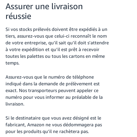
Assurer une livraison
réussie
Si vos stocks prélevés doivent être expédiés à un
tiers, assurez-vous que celui-ci reconnaît le nom
de votre entreprise, qu’il sait qu’il doit s’attendre
à votre expédition et qu’il est prêt à recevoir
toutes les palettes ou tous les cartons en même
temps.
Assurez-vous que le numéro de téléphone
indiqué dans la demande de prélèvement est
exact. Nos transporteurs peuvent appeler ce
numéro pour vous informer au préalable de la
livraison.
Si le destinataire que vous avez désigné est le
fabricant, Amazon ne vous dédommagera pas
pour les produits qu’il ne rachètera pas.