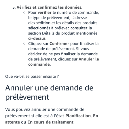
Vérifiez et confirmez les données.
Pour
vérifier
le numéro de commande,
le type de prélèvement, l’adresse
d’expédition et les détails des produits
sélectionnés à prélever, consultez la
section Détails du produit mentionnée
ci-dessus
.
Cliquez sur
Confirmer
pour finaliser la
demande de prélèvement. Si vous
décidez de ne pas finaliser la demande
de prélèvement, cliquez sur
Annuler la
commande
.
Que va-t-il se passer ensuite ?
Annuler une demande de
prélèvement
Vous pouvez annuler une commande de
prélèvement si elle est à l’état
Planification
,
En
attente
ou
En cours de traitement
.