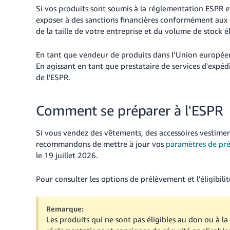
Si vos produits sont soumis à la réglementation ESPR et
exposer à des sanctions financières conformément aux e
de la taille de votre entreprise et du volume de stock é
En tant que vendeur de produits dans l’Union européen
En agissant en tant que prestataire de services d'expéd
de l'ESPR.
Comment se préparer à l'ESPR
Si vous vendez des vêtements, des accessoires vestime
recommandons de mettre à jour vos
paramètres de pr
le 19 juillet 2026.
Pour consulter les options de prélèvement et l'éligibili
Remarque:
Les produits qui ne sont pas éligibles au don ou à 