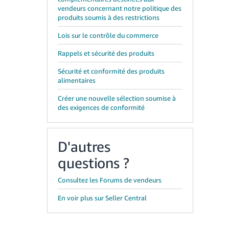
vendeurs concernant notre politique des
produits soumis à des restrictions
Lois sur le contrôle du commerce
Rappels et sécurité des produits
Sécurité et conformité des produits
alimentaires
Créer une nouvelle sélection soumise à
des exigences de conformité
D'autres
questions ?
Consultez les Forums de vendeurs
En voir plus sur Seller Central