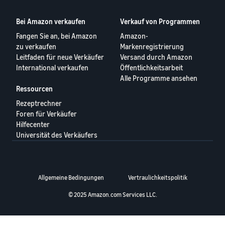
Bei Amazon verkaufen
Verkauf von Programmen
Fangen Sie an, bei Amazon
Amazon-
zu verkaufen
Markenregistrierung
Leitfaden für neue Verkäufer
Versand durch Amazon
International verkaufen
Öffentlichkeitsarbeit
Alle Programme ansehen
Ressourcen
Rezeptrechner
Foren für Verkäufer
Hilfecenter
Universität des Verkäufers
Allgemeine Bedingungen
Vertraulichkeitspolitik
© 2025 Amazon.com Services LLC.