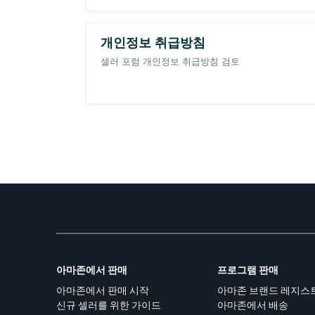
개인정보 취급방침
셀러 포럼 개인정보 취급방침 검토
아마존에서 판매
프로그램 판매
아마존에서 판매 시작
아마존 브랜드 레지스
신규 셀러를 위한 가이드
아마존에서 배송