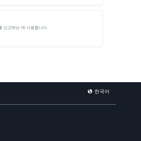
를 신고하는 데 사용합니다.
한국어