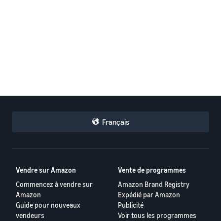
Français
Vendre sur Amazon
Vente de programmes
Commencez à vendre sur
Amazon Brand Registry
Amazon
Expédié par Amazon
Guide pour nouveaux
Publicité
vendeurs
Voir tous les programmes