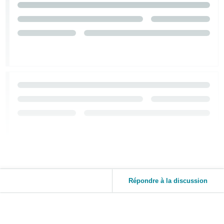
Répondre à la discussion