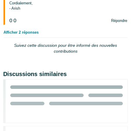
Cordialement,
- Arish
0
0
Répondre
Afficher 2 réponses
Suivez cette discussion pour être informé des nouvelles
contributions
Discussions similaires