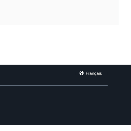
Français