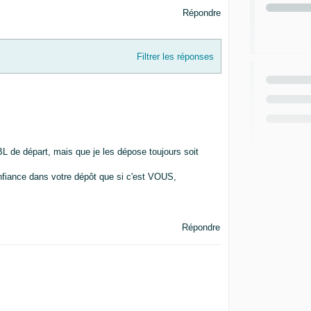
Répondre
Filtrer les réponses
BL de départ, mais que je les dépose toujours soit
nfiance dans votre dépôt que si c'est VOUS,
Répondre