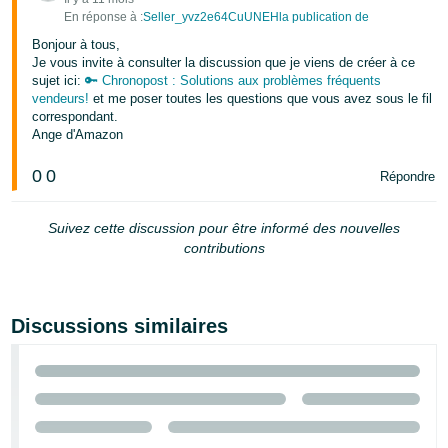
En réponse à :
Seller_yvz2e64CuUNEHla publication de
Bonjour à tous,
Je vous invite à consulter la discussion que je viens de créer à ce
sujet ici:
🔑 Chronopost : Solutions aux problèmes fréquents
vendeurs!
et me poser toutes les questions que vous avez sous le fil
correspondant.
Ange d'Amazon
0
0
Répondre
Suivez cette discussion pour être informé des nouvelles
contributions
Discussions similaires