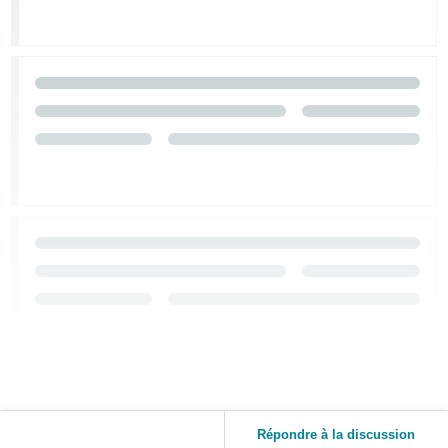
Répondre à la discussion