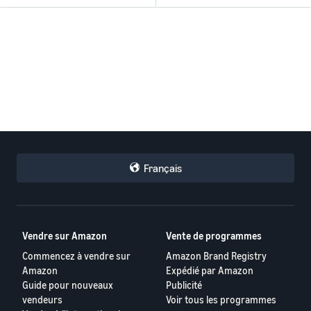
Français
Vendre sur Amazon
Vente de programmes
Commencez à vendre sur
Amazon Brand Registry
Amazon
Expédié par Amazon
Guide pour nouveaux
Publicité
vendeurs
Voir tous les programmes