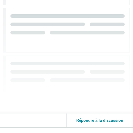
Répondre à la discussion