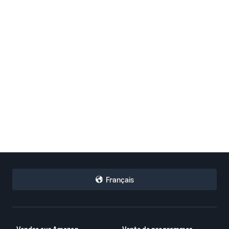
Français