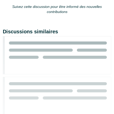
Suivez cette discussion pour être informé des nouvelles
contributions
Discussions similaires