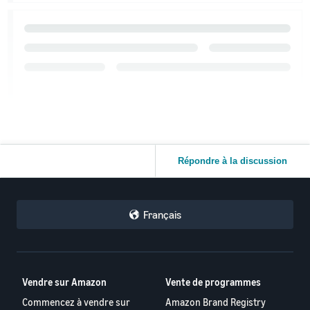
Répondre à la discussion
Français
Vendre sur Amazon
Vente de programmes
Commencez à vendre sur
Amazon Brand Registry