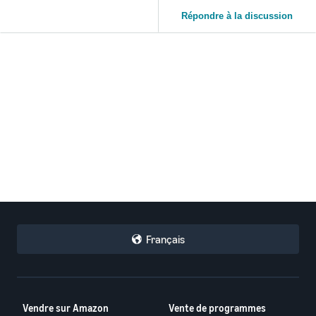
Répondre à la discussion
Français
Vendre sur Amazon
Vente de programmes